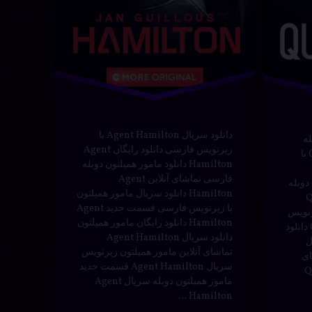
سریال
فارسی
هیجانی
دانلود سریال Agent Hamilton با
له
زیرنویس فارسی دانلود رایگان Agent
فارسی دانلود سریال Quicksand با
Hamilton دانلود مامور همیلتون دوبله
فارسی تماشای آنلاین Agent
ن دوبله
Hamilton دانلود سریال مامور همیلتون
Qui
با زیرنویس فارسی قسمت جدید Agent
رنویس
Hamilton دانلود رایگان مامور همیلتون
فارسی قسمت جدید Quicksand دانلود
دانلود سریال Agent Hamilton
ل
تماشای آنلاین مامور همیلتون زیرنویس
های
سریال Agent Hamilton قسمت جدید
Quic
مامور همیلتون دوبله سریال Agent
Hamilton …
بیشتر