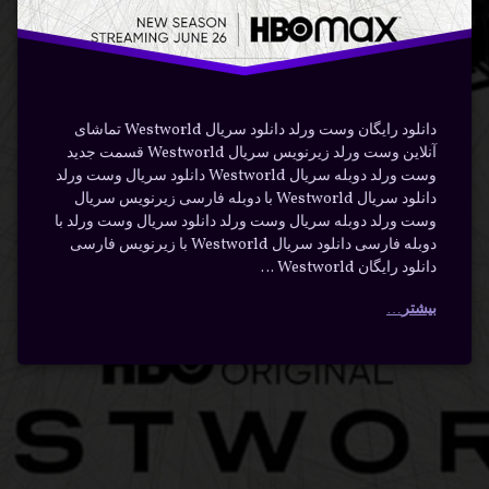
دانلود رایگان وست ورلد دانلود سریال Westworld تماشای
آنلاین وست ورلد زیرنویس سریال Westworld قسمت جدید
وست ورلد دوبله سریال Westworld دانلود سریال وست ورلد
دانلود سریال Westworld با دوبله فارسی زیرنویس سریال
وست ورلد دوبله سریال وست ورلد دانلود سریال وست ورلد با
دوبله فارسی دانلود سریال Westworld با زیرنویس فارسی
دانلود رایگان Westworld …
بیشتر