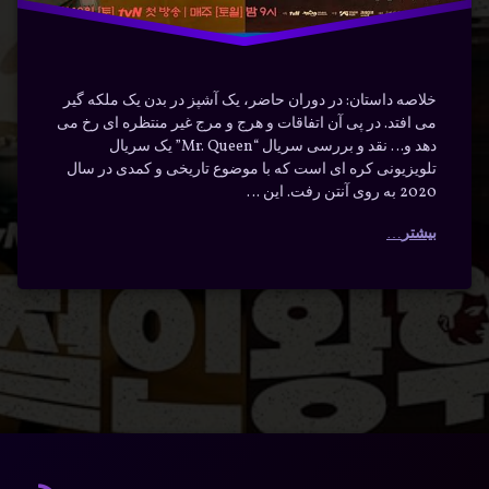
خلاصه داستان: در دوران حاضر، یک آشپز در بدن یک ملکه گیر
می افتد. در پی آن اتفاقات و هرج و مرج غیر منتظره ای رخ می
دهد و… نقد و بررسی سریال “Mr. Queen” یک سریال
تلویزیونی کره ای است که با موضوع تاریخی و کمدی در سال
2020 به روی آنتن رفت. این …
بیشتر