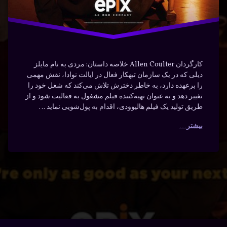
کارگردان Allen Coulter خلاصه داستان: مردی به نام مایلز
دیلی که در یک سازمان تبهکار فعال در ایالت نوادا، نقش مهمی
را برعهده دارد، به خاطر دخترش تلاش می‌کند که شغل خود را
تغییر دهد و به عنوان تهیه‌کننده فیلم مشغول به فعالیت شود و از
طریق تولید یک فیلم هالیوودی، اقدام به پول‌شویی نماید …
بیشتر