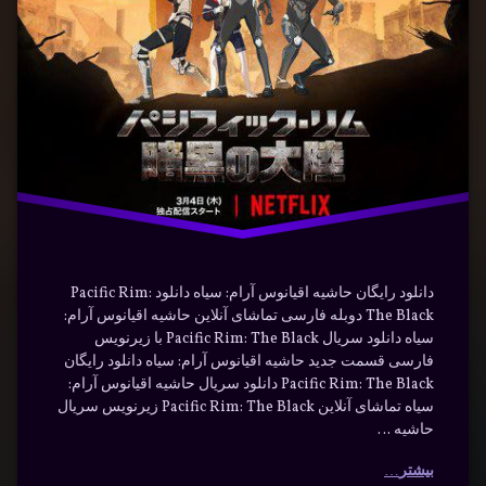
سریال
علمی
تخیلی
فارسی
دانلود رایگان حاشیه اقیانوس آرام: سیاه دانلود Pacific Rim:
The Black دوبله فارسی تماشای آنلاین حاشیه اقیانوس آرام:
سیاه دانلود سریال Pacific Rim: The Black با زیرنویس
فارسی قسمت جدید حاشیه اقیانوس آرام: سیاه دانلود رایگان
Pacific Rim: The Black دانلود سریال حاشیه اقیانوس آرام:
سیاه تماشای آنلاین Pacific Rim: The Black زیرنویس سریال
حاشیه …
بیشتر