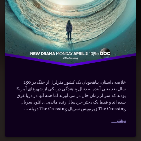
ماجراجویی
خلاصه داستان: پناهجویان یک کشور متزلزل از جنگ در 250
سال بعد یعنی آینده به دنبال پناهندگی در یکی از شهرهای آمریکا
بودند که سر از زمان حال در می آورند اما همه آنها در دریا غرق
شده اند و فقط یک دختر خردسال زنده مانده… دانلود سریال
The Crossing زیرنویس سریال The Crossing دوبله …
بیشتر