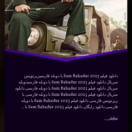
دوبله
فارسی
فیلم
نظامی
هندی
دانلود فیلم Sam Bahadur 2023 با دوبله فارسیزیرنویس
سریال دانلود فیلم Sam Bahadur 2023 با دوبله فارسیدوبله
سریال دانلود فیلم Sam Bahadur 2023 با دوبله فارسی دانلود
سریال دانلود فیلم Sam Bahadur 2023 با دوبله فارسی با
زیرنویس فارسی دانلود فیلم Sam Bahadur 2023 با دوبله
فارسی دانلود رایگان دانلود فیلم Sam Bahadur 2023 با …
بیشتر