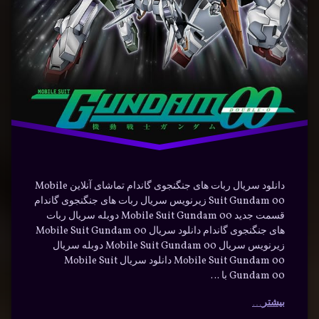
سریال
علمی
تخیلی
فارسی
دانلود سریال ربات های جنگنجوی گاندام تماشای آنلاین Mobile
Suit Gundam 00 زیرنویس سریال ربات های جنگنجوی گاندام
قسمت جدید Mobile Suit Gundam 00 دوبله سریال ربات
های جنگنجوی گاندام دانلود سریال Mobile Suit Gundam 00
زیرنویس سریال Mobile Suit Gundam 00 دوبله سریال
Mobile Suit Gundam 00 دانلود سریال Mobile Suit
Gundam 00 با …
بیشتر