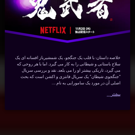
خلاصه داستان: با قلب یک جنگجو، یک شمشیرباز افسانه ای یک
سلاح باستانی و شیطانی را به کار می گیرد. اما با هر روحی که
می گیرد، تاریکی بیشتر او را می بلعد. نقد و بررسی سریال
“جنگجوی شیطان” یک سریال فانتزی و اکشن است که بحث
اصلی آن در مورد یک سامورایی به نام …
بیشتر