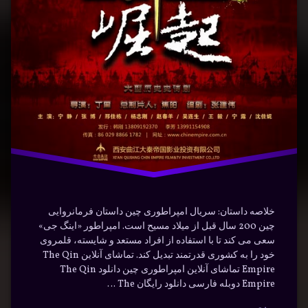
سریال
سلطنت"
خلاصه داستان: سریال امپراطوری چین داستان فرمانروایی
چین 200 سال قبل از میلاد مسیح است. امپراطور «اینگ جی»
سعی می کند تا با استفاده از افراد مستعد و شایسته، قلمروی
خود را به کشوری قدرتمند تبدیل کند. تماشای آنلاین The Qin
Empire تماشای آنلاین امپراطوری چین دانلود The Qin
Empire دوبله فارسی دانلود رایگان The …