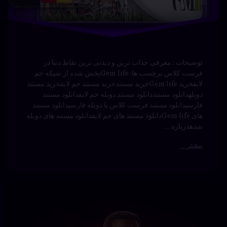
ماجراجویی
معمایی
قسمت جدید دانلود سریال Undead Unluck با زیرنویس
فارسی دانلود سریال دانلود سریال Undead Unluck با
زیرنویس فارسی زیرنویس سریال دانلود سریال Undead
Unluck با زیرنویس فارسی دانلود سریال Undead Unluck با
زیرنویس فارسیتماشای آنلاین دوبله سریال دانلود سریال
Undead Unluck با زیرنویس فارسی دانلود سریال Undead
Unluck با زیرنویس فارسیقسمت جدید دانلود سریال Undead