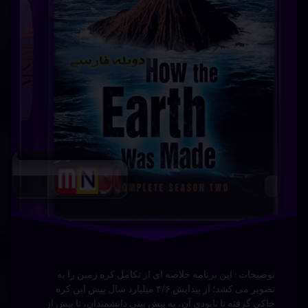
زنبوردار
فیلم
مهیج
دانلود فیلم زنبوردار 2024 The Beekeeper با دوبله فارسی
دانلود دانلود فیلم زنبوردار 2024 The Beekeeper با دوبله
فارسی دوبله فارسی با زیرنویس فارسیدانلود رایگان دانلود
سریال دانلود فیلم زنبوردار 2024 The Beekeeper با دوبله
فارسی دانلود رایگان دانلود فیلم زنبوردار 2024 The
Beekeeper با دوبله فارسی تماشای آنلاین دانلود فیلم زنبوردار
2024 The Beekeeper …