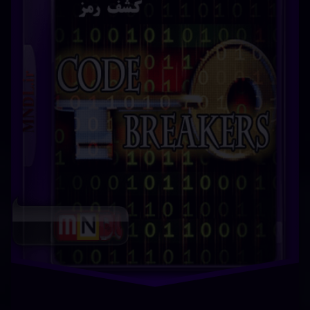
فیلم و
سریال
فیلم
قایق
هیجانی
تماشای آنلاین دانلود فیلم قایق 2022 The Boat با زیرنویس
فارسی دانلود دانلود فیلم قایق 2022 The Boat با زیرنویس
فارسی دوبله فارسی قسمت جدید دانلود فیلم قایق 2022 The
Boat با زیرنویس فارسی با زیرنویس فارسیدانلود رایگان دانلود
سریال دانلود فیلم قایق 2022 The Boat با زیرنویس فارسی
زیرنویس سریال دانلود فیلم قایق 2022 …