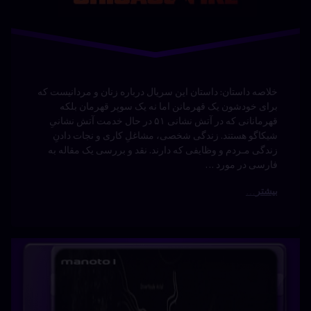
فارسی
ونت
ورث
ونتورث
قسمت جدید دانلود سریال ونت ورث Wentworth با زیرنویس
فارسی زیرنویس سریال دانلود سریال ونت ورث Wentworth
با زیرنویس فارسی دوبله سریال دانلود سریال ونت ورث
Wentworth با زیرنویس فارسی دانلود سریال ونت ورث
Wentworth با زیرنویس فارسی دانلود دانلود سریال ونت
ورث Wentworth با زیرنویس فارسی دوبله فارسی دانلود