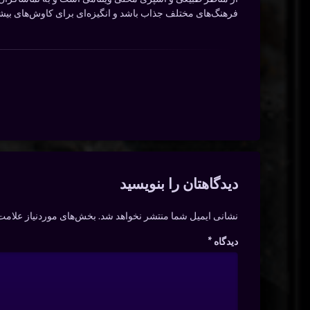
فرهنگ‌های مختلف جذاب باشد و انگیزه‌ای برای کاوش‌های بیشتر 
دیدگاه‌ها
دیدگاهتان را بنویسید
نشانی ایمیل شما منتشر نخواهد شد.
بخش‌های موردنیاز علامت‌
دیدگاه
*