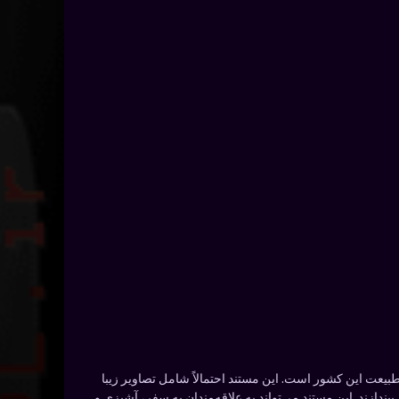
یعت این کشور است. این مستند احتمالاً شامل تصاویر زیبا
ازند. این مستند می‌تواند به علاقه‌مندان به سفر، آشپزی و