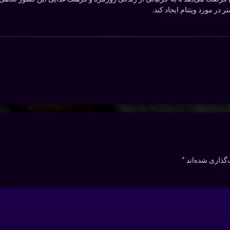
در مورد ویتنام ایجاد کند.
گذاری شده‌اند
*