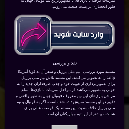
تمرینات گرفته تا بازی ها، با مشهورترین تیم فوتبال جهان به
طور انحصاری در پشت صحنه می رویم.
نقد و بررسی
مستند مورد بررسی، تیم ملی برزیل و سفر آن به کوپا آمریکا
2019 را به تصویر می‌کشد. این مستند تلاش تیم ملی برزیل
برای تصویربرداری از هویت خود و جذب طرفداران جدید را به
خوبی به تصویر می‌کشد. از مراحل تمرینات تا بازی‌ها، تمام
مراحل بازی‌های این تیم معروف فوتبال جهان به طور واقعی و
دقیق در این مستند نمایش داده شده است. اگر به فوتبال و تیم
ملی برزیل علاقه‌مندید، این مستند یک فرصت عالی برای
شناخت بیشتر از این تیم و بازیکنان آن است.