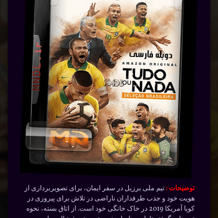
توضیحات :
تیم ملی برزیل در سفر ایمان، برای تصویربرداری از
هویت خود و جذب طرفداران ناراضی در تلاش برای پیروزی در
کوپا آمریکا 2019 در خاک خانگی خود است. از اتاق بسته، نحوه