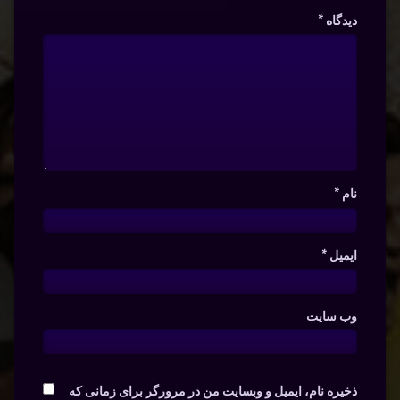
دیدگاه
*
نام
*
ایمیل
*
وب‌ سایت
ذخیره نام، ایمیل و وبسایت من در مرورگر برای زمانی که