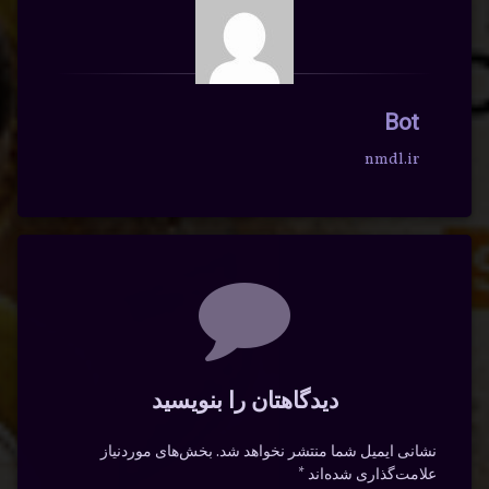
Bot
nmdl.ir
دیدگاه‌ها
دیدگاهتان را بنویسید
نشانی ایمیل شما منتشر نخواهد شد.
بخش‌های موردنیاز
علامت‌گذاری شده‌اند
*