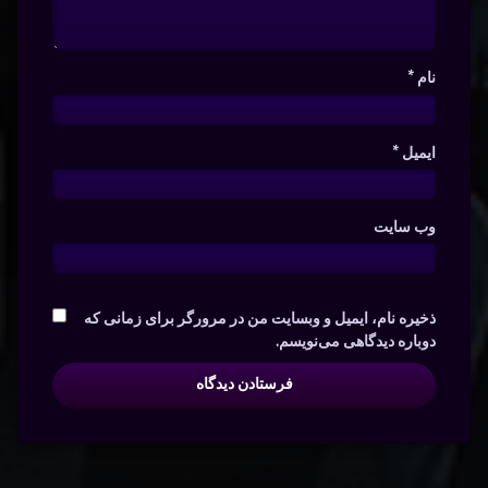
نام
*
ایمیل
*
وب‌ سایت
ذخیره نام، ایمیل و وبسایت من در مرورگر برای زمانی که
دوباره دیدگاهی می‌نویسم.