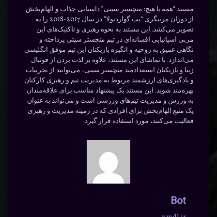
مستند “همه یا هیچ: منچستر سیتی” داستانی جذاب و الهام‌بخش
از دوران مربیگری “پپ گواردیولا” در سال 2017-2018 را به
تصویر می‌کشد. این مستند به نحوه رهبری و تاکتیک‌های این
مربی اسپانیایی افسانه‌ای در تیم منچستر سیتی پرداخته و
نگاهی عمیق به روحیه و انگیزه بازیکنان این تیم موفق انگلیسی
می‌اندازد. با تماشای این مستند، علاوه بر لذت بردن از فوتبال
زیبا و بازیکنان استعدادمند منچستر سیتی، می‌توانید از تجربیات
و یادگیری‌های ارزشمند مربوط به مدیریت تیم و رهبری کارکنان
بهره‌مند شوید. این مستند یک پیشنهاد مناسب برای علاقه‌مندان
به ورزش و مدیریت تیم‌های ورزشی است و می‌تواند به عنوان
یک منبع الهام‌بخش برای افرادی که در زمینه مدیریت و رهبری
فعالیت می‌کنند، مورد استفاده قرار گیرد.
Bot