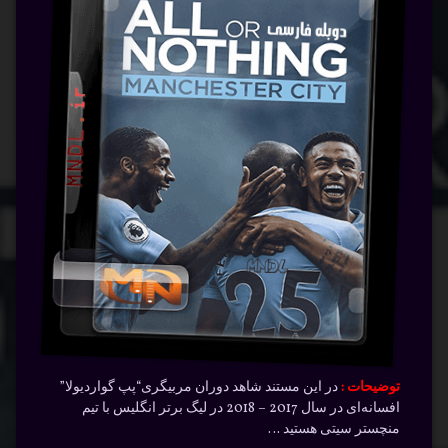
توضیحات :
در این مستند شاهد دوران مربیگری“پپ گواردیولا”
افسانه‌ای در سال 2017 – 2018 در لیگ برتر انگلیس با تیم
منچستر سیتی هستید …