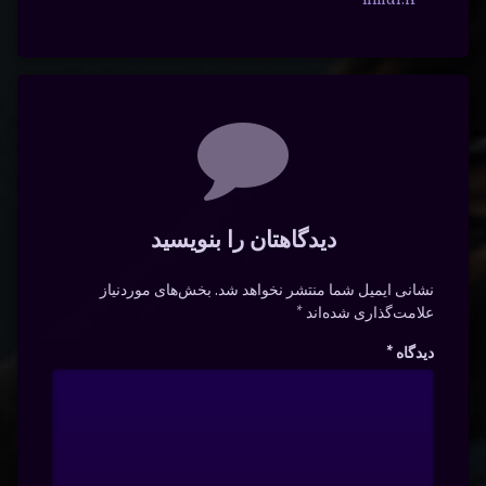
nmdl.ir
دیدگاه‌ها
دیدگاهتان را بنویسید
نشانی ایمیل شما منتشر نخواهد شد.
بخش‌های موردنیاز
علامت‌گذاری شده‌اند
*
دیدگاه
*