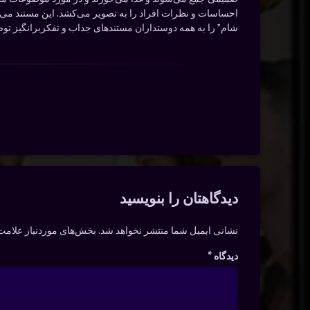
احساسات و نظرات افراد را به تصویر می‌کشد. این مستند می‌تو
شام” را به همه دوستداران مستندهای جذاب و تفکربرانگیز توص
دیدگاه‌ها
دیدگاهتان را بنویسید
نشانی ایمیل شما منتشر نخواهد شد.
بخش‌های موردنیاز علامت‌
دیدگاه
*