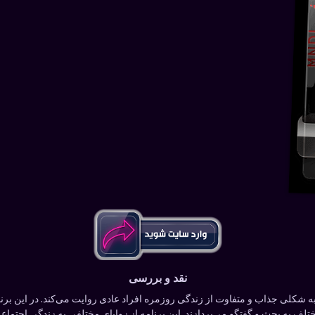
نقد و بررسی
شکلی جذاب و متفاوت از زندگی روزمره افراد عادی روایت می‌کند. در این برنا
 به بحث و گفتگو می‌پردازند. این برنامه از زوایای مختلفی به زندگی اجتماعی