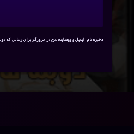
ذخیره نام، ایمیل و وبسایت من در مرورگر برای زمانی که دوب