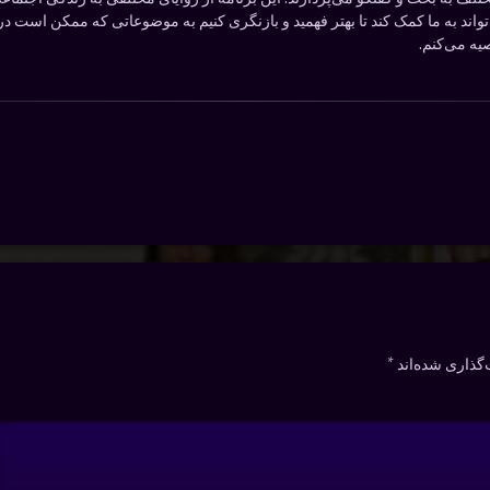
اند به ما کمک کند تا بهتر فهمید و بازنگری کنیم به موضوعاتی که ممکن است در ر
یه می‌کنم.
گذاری شده‌اند
*