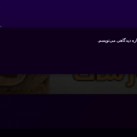
اره دیدگاهی می‌نویسم.