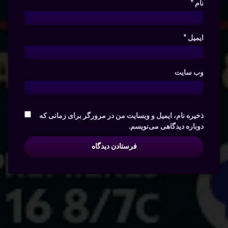
نام
*
ایمیل
*
وب‌ سایت
ذخیره نام، ایمیل و وبسایت من در مرورگر برای زمانی که
دوباره دیدگاهی می‌نویسم.