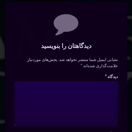
دیدگاه‌ها
دیدگاهتان را بنویسید
نشانی ایمیل شما منتشر نخواهد شد.
بخش‌های موردنیاز
علامت‌گذاری شده‌اند
*
دیدگاه
*