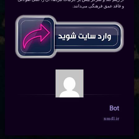
و فاقد عمق فرهنگی می‌دانند.
Bot
nmdl.ir