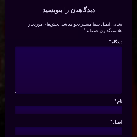
دیدگاهتان را بنویسید
نشانی ایمیل شما منتشر نخواهد شد.
بخش‌های موردنیاز
علامت‌گذاری شده‌اند
*
دیدگاه
*
نام
*
ایمیل
*