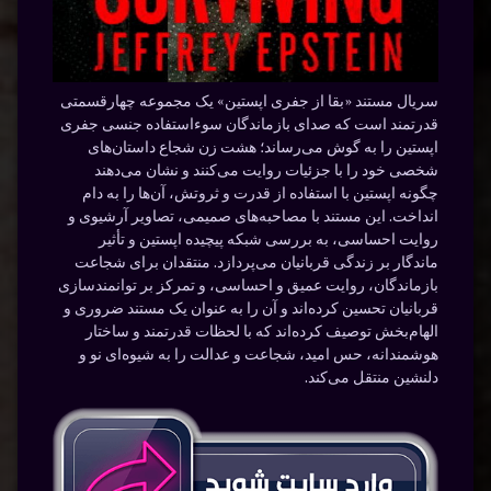
سریال مستند «بقا از جفری اپستین» یک مجموعه چهارقسمتی
قدرتمند است که صدای بازماندگان سوءاستفاده جنسی جفری
اپستین را به گوش می‌رساند؛ هشت زن شجاع داستان‌های
شخصی خود را با جزئیات روایت می‌کنند و نشان می‌دهند
چگونه اپستین با استفاده از قدرت و ثروتش، آن‌ها را به دام
انداخت. این مستند با مصاحبه‌های صمیمی، تصاویر آرشیوی و
روایت احساسی، به بررسی شبکه پیچیده اپستین و تأثیر
ماندگار بر زندگی قربانیان می‌پردازد. منتقدان برای شجاعت
بازماندگان، روایت عمیق و احساسی، و تمرکز بر توانمندسازی
قربانیان تحسین کرده‌اند و آن را به عنوان یک مستند ضروری و
الهام‌بخش توصیف کرده‌اند که با لحظات قدرتمند و ساختار
هوشمندانه، حس امید، شجاعت و عدالت را به شیوه‌ای نو و
دلنشین منتقل می‌کند.