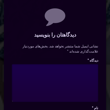
دیدگاه‌ها
دیدگاهتان را بنویسید
نشانی ایمیل شما منتشر نخواهد شد.
بخش‌های موردنیاز
علامت‌گذاری شده‌اند
*
دیدگاه
*
نام
*