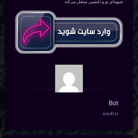
شیوه‌ای نو و دلنشین منتقل می‌کند.
Bot
nmdl.ir