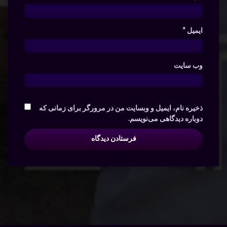
ایمیل
*
وب‌ سایت
ذخیره نام، ایمیل و وبسایت من در مرورگر برای زمانی که
دوباره دیدگاهی می‌نویسم.