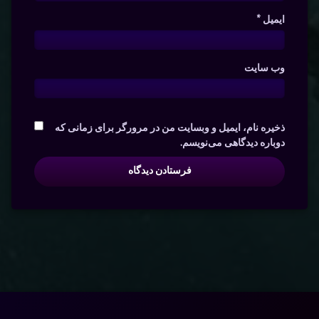
ایمیل
*
وب‌ سایت
ذخیره نام، ایمیل و وبسایت من در مرورگر برای زمانی که
دوباره دیدگاهی می‌نویسم.