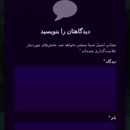
دیدگاه‌ها
دیدگاهتان را بنویسید
نشانی ایمیل شما منتشر نخواهد شد.
بخش‌های موردنیاز
علامت‌گذاری شده‌اند
*
دیدگاه
*
نام
*