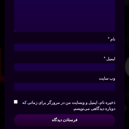
نام
*
ایمیل
*
وب‌ سایت
ذخیره نام، ایمیل و وبسایت من در مرورگر برای زمانی که
دوباره دیدگاهی می‌نویسم.