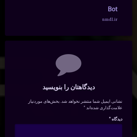
Bot
nmdl.ir
دیدگاه‌ها
دیدگاهتان را بنویسید
نشانی ایمیل شما منتشر نخواهد شد.
بخش‌های موردنیاز
علامت‌گذاری شده‌اند
*
دیدگاه
*