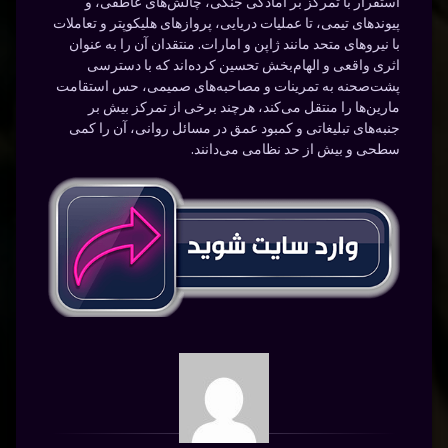
استقرار با تمرکز بر آمادگی جنگی، چالش‌های عاطفی، و
پیوندهای تیمی، تا عملیات دریایی، پروازهای هلیکوپتر و تعاملات
با نیروهای متحد مانند ژاپن و امارات. منتقدان آن را به عنوان
اثری واقعی و الهام‌بخش تحسین کرده‌اند که با دسترسی
پشت‌صحنه به تمرینات و مصاحبه‌های صمیمی، حس استقامت
مارین‌ها را منتقل می‌کند، هرچند برخی از تمرکز بیش بر
جنبه‌های تبلیغاتی و کمبود عمق در مسائل روانی، آن را کمی
سطحی و بیش از حد نظامی می‌دانند.