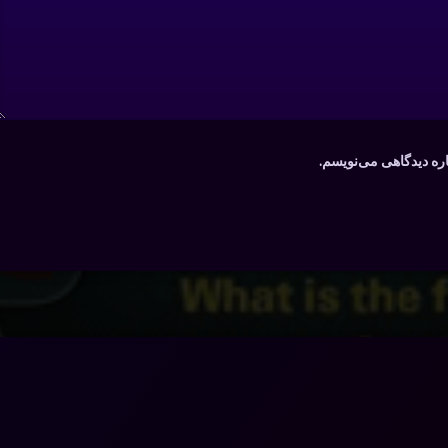
اره دیدگاهی می‌نویسم.