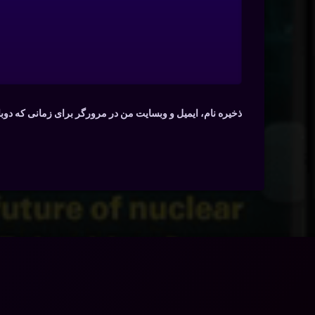
ذخیره نام، ایمیل و وبسایت من در مرورگر برای زمانی که دوب