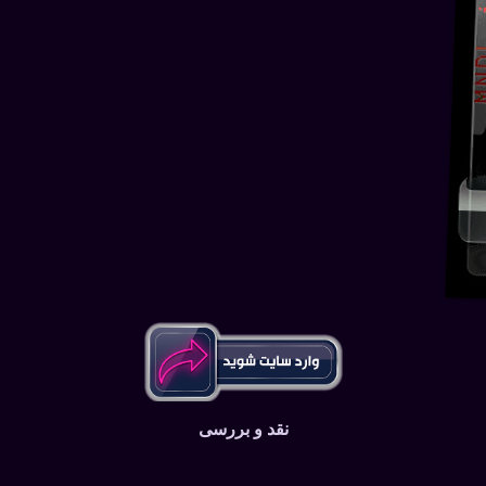
نقد و بررسی