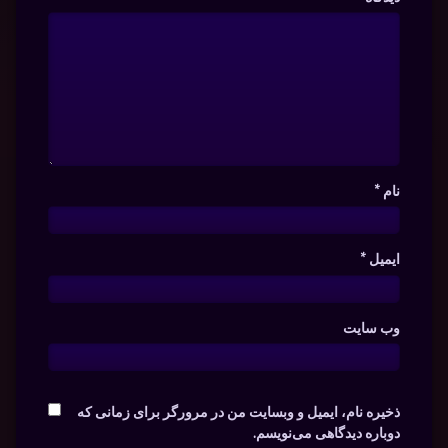
نام
*
ایمیل
*
وب‌ سایت
ذخیره نام، ایمیل و وبسایت من در مرورگر برای زمانی که
دوباره دیدگاهی می‌نویسم.