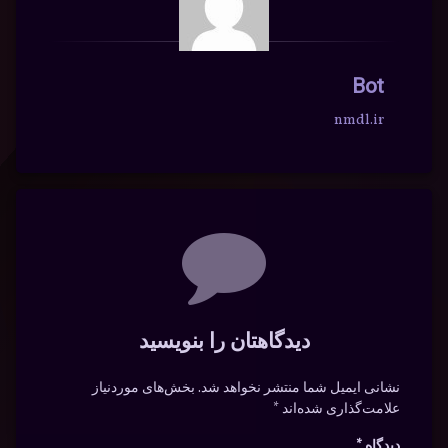
Bot
nmdl.ir
دیدگاه‌ها
دیدگاهتان را بنویسید
نشانی ایمیل شما منتشر نخواهد شد.
بخش‌های موردنیاز
علامت‌گذاری شده‌اند
*
دیدگاه
*