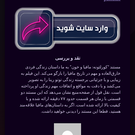
نقد و بررسی
مستند “کورلئونه: مافیا و خون” به ما داستان زندگی فردی
خارق‌العاده و مهم در تاریخ مافیا را بازگو می‌کند. این فیلم به
زیبایی و با جزئیاتی برجسته زندگی توتو رینا را به تصویر
می‌کشد و با دقت به مواقع و اتفاقات مهم زندگی او پرداخته
است. نقل قول از صفحه‌منبع نشان می‌دهد که این مستند دو
قسمتی با زمان هر قسمت حدود ۷۷ دقیقه ارائه شده و با
کیفیت بالا ارائه شده است. اگر به داستان‌های مافیا علاقه‌مند
هستید، قطعا این مستند را دیدنی خواهید داشت.