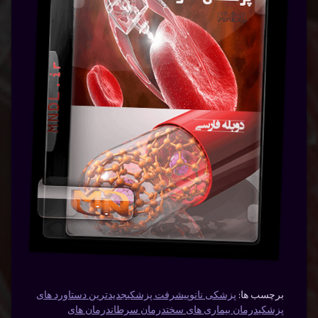
برچسب ها:
پزشکی نانو
پیشرفت پزشکی
جدیدترین دستاورد های
پزشکی
درمان بیماری های سخت
درمان سرطان
درمان های