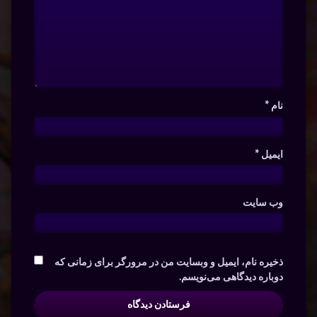
نام
*
ایمیل
*
وب‌ سایت
ذخیره نام، ایمیل و وبسایت من در مرورگر برای زمانی که
دوباره دیدگاهی می‌نویسم.