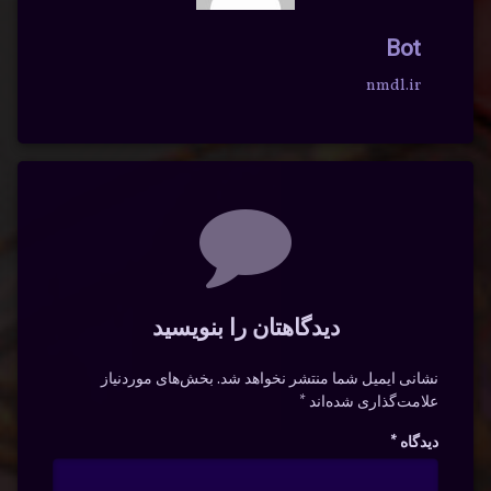
Bot
nmdl.ir
دیدگاه‌ها
دیدگاهتان را بنویسید
نشانی ایمیل شما منتشر نخواهد شد.
بخش‌های موردنیاز
علامت‌گذاری شده‌اند
*
دیدگاه
*