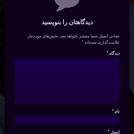
دیدگاهتان را بنویسید
نشانی ایمیل شما منتشر نخواهد شد.
بخش‌های موردنیاز
علامت‌گذاری شده‌اند
*
دیدگاه
*
نام
*
ایمیل
*