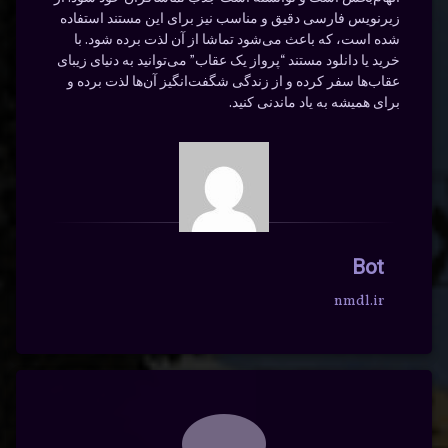
زیرنویس فارسی دقیق و مناسب نیز برای این مستند استفاده
شده است، که باعث می‌شود تماشا از آن لذت برده شود. با
خرید یا دانلود مستند “پرواز یک عقاب” می‌توانید به دنیای زیبای
عقاب‌ها سفر کرده و از زندگی شگفت‌انگیز آن‌ها لذت برده و
برای همیشه به یاد ماندنی کنید.
Bot
nmdl.ir
دیدگاه‌ها