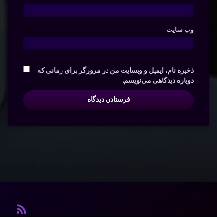
وب‌ سایت
ذخیره نام، ایمیل و وبسایت من در مرورگر برای زمانی که
دوباره دیدگاهی می‌نویسم.
آر ا