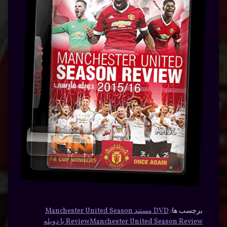
برچسب ها:
DVD مستند Manchester United Season
Review
Manchester United Season Review با دوبله