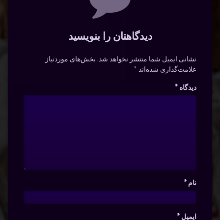
دیدگاهتان را بنویسید
نشانی ایمیل شما منتشر نخواهد شد.
بخش‌های موردنیاز
علامت‌گذاری شده‌اند
*
دیدگاه
*
نام
*
ایمیل
*