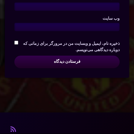
وب‌ سایت
ذخیره نام، ایمیل و وبسایت من در مرورگر برای زمانی که
دوباره دیدگاهی می‌نویسم.
آر ا