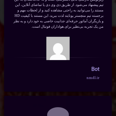
تیم پیشنهاد می‌شود. از طریق دی وی دی یا تماشای آنلاین، این
مستند را می‌توانید به راحتی مشاهده کنید و از لحظات مهم و
برجسته تیم منچستر یونایتد لذت ببرید. این مستند با کیفیت HD
و بازیگران آماتور حرفه‌ای جذابیت خاصی به خود دارد و به نظر
من یک تجربه بی‌نظیر برای هواداران فوتبال است.
Bot
nmdl.ir
دیدگاه‌ها