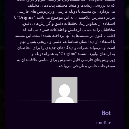
که به بررسی ریشه‌ها و منشأ مختلف پدیده‌های مختلف
می‌پردازد. این مستند با دوبله فارسی و زیرنویس های فارسی
نیز در دسترس علاقمندان به این موضوع می‌باشد. “Origins” با
استفاده از تصاویر زیبا، تحقیقات دقیق و گزارش‌های دقیق،
مخاطبان را به دنیایی از دانش و اطلاعات همراه می‌کند که
اغلب تا کنون در مستند‌ها به آنها پرداخته نشده است. این مستند
با استفاده از دید انسان شناسانه، علمی و تاریخی بسیار مهم
است و می‌تواند نظرات و دیدگاه‌های جدیدی را برای مخاطبان
به ارمغان بیاورد. مستند “Origins” به همراه دوبله و
زیرنویس‌های فارسی قابل دسترس برای تمامی علاقمندان به
موضوعات علمی و تاریخی می‌باشد.
Bot
nmdl.ir