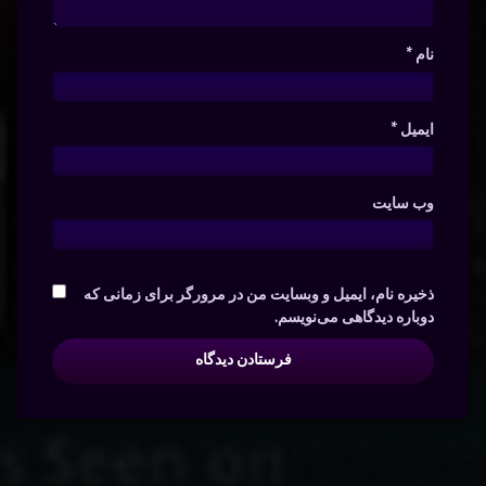
نام
*
ایمیل
*
وب‌ سایت
ذخیره نام، ایمیل و وبسایت من در مرورگر برای زمانی که
دوباره دیدگاهی می‌نویسم.