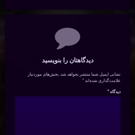
دیدگاه‌ها
دیدگاهتان را بنویسید
نشانی ایمیل شما منتشر نخواهد شد.
بخش‌های موردنیاز
علامت‌گذاری شده‌اند
*
دیدگاه
*