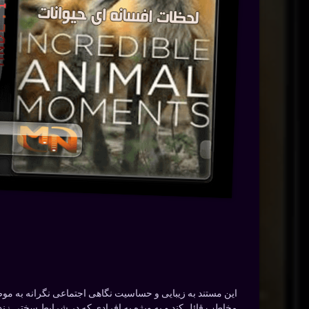
این مستند به زیبایی و حساسیت نگاهی اجتماعی نگرانه به موضوع
مخاطب قائل کند و به ویژه به افرادی که در شرایط سختی زندگ