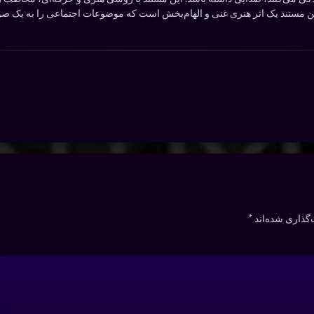
ین مستند یک اثر هنری غنی و الهام‌بخش است که موضوعات اجتماعی را به یک ص
گذاری شده‌اند
*