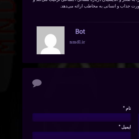
ورت جذاب و انسانی به مخاطب ارائه می‌دهد.
Bot
nmdl.ir
نام
*
ایمیل
*