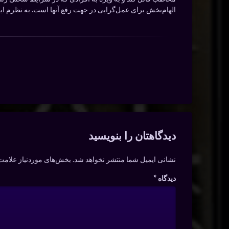
الهام‌بخش برای عمل‌گرایی در جهت رفع آنها است. به نظرم ا
دیدگاه‌ها
دیدگاهتان را بنویسید
نشانی ایمیل شما منتشر نخواهد شد.
بخش‌های موردنیاز علامت‌
دیدگاه
*