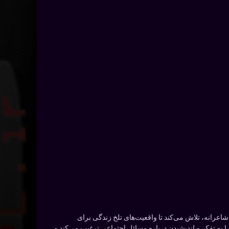
شاعرانه، تلاش می‌کند تا واقعیت‌های تلخ زندگی برای
به تفکر و اندیشیدن درباره مسائل اجتماعی ترغیب می‌کند و