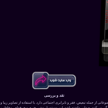
نقد و بررسی
اتی از جمله تبعیض، فقر و نابرابری اجتماعی دارد. با استفاده از تصاویر زیبا و 
ی می‌کنند، صدایی داشته باشد. این مستند با روشی هنری و حرفه‌ای، مخاطب را 