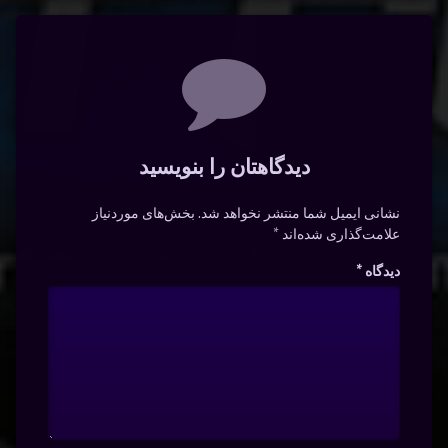
دیدگاه‌ها
دیدگاهتان را بنویسید
نشانی ایمیل شما منتشر نخواهد شد.
بخش‌های موردنیاز
علامت‌گذاری شده‌اند
*
دیدگاه
*