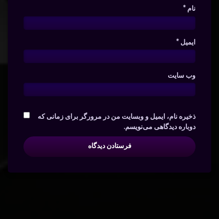
نام
*
ایمیل
*
وب‌ سایت
ذخیره نام، ایمیل و وبسایت من در مرورگر برای زمانی که
دوباره دیدگاهی می‌نویسم.