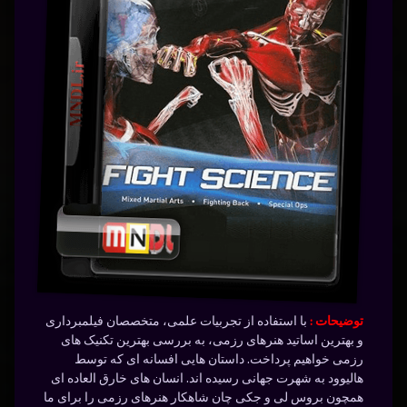
توضیحات :
با استفاده از تجربیات علمی، متخصصان فیلمبرداری
و بهترین اساتید هنرهای رزمی، به بررسی بهترین تکنیک های
رزمی خواهیم پرداخت. داستان هایی افسانه ای که توسط
هالیوود به شهرت جهانی رسیده اند. انسان های خارق العاده ای
همچون بروس لی و جکی چان شاهکار هنرهای رزمی را برای ما