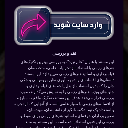
نقد و بررسی
این مستند با عنوان “علم نبرد”، به بررسی بهترین تکنیک‌های
هنرهای رزمی با استفاده از تجربیات علمی، متخصصان
فیلمبرداری و اساتید هنرهای رزمی می‌پردازد. این مستند
داستان‌های افسانه‌ای و شهرت‌آوری نظیر بروس لی و جکی
چان را که بدون استفاده از بدل یا حقه‌های فیلمبرداری و
جلوه‌های ویژه، هنرهای رزمی را به نمایش می‌گذارند، مورد
بررسی قرار می‌دهد. هدف این مستند، تفکیک واقعیت مبارزه
از افسانه‌های رزمی با معیار علمی است. از آنجایی که از تجربه
و استعداد یک تیم شگفت‌انگیز از دانشمندان، مهندسان،
تصویربرداران حرفه‌ای و اساتید هنرهای رزمی برای ضبط و
بررسی این فنون استفاده شده است، این مستند به منبع