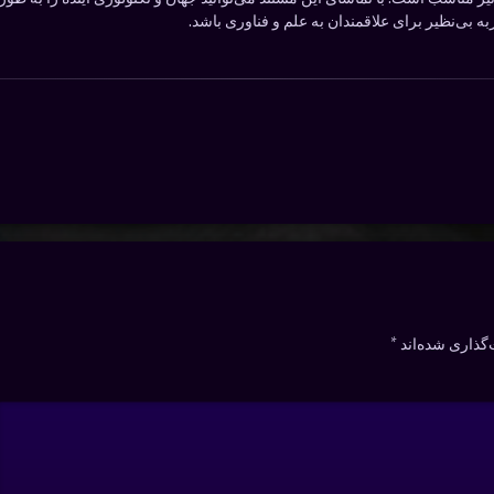
 بی‌نظیر برای علاقمندان به علم و فناوری باشد.
گذاری شده‌اند
*