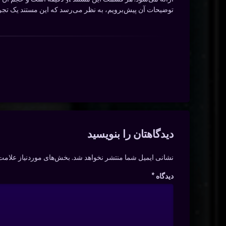
توضیحات آن پیش‌برویم، به نظر می‌رسد که این مستند یک تجربه
دیدگاه‌ها
دیدگاهتان را بنویسید
نشانی ایمیل شما منتشر نخواهد شد.
بخش‌های موردنیاز علامت‌
دیدگاه
*