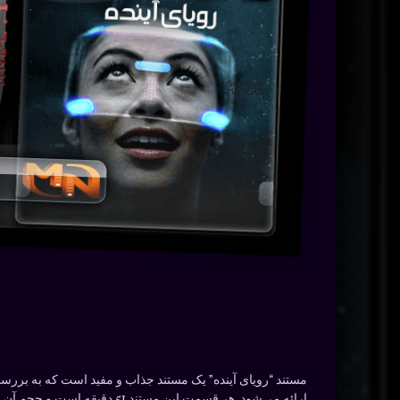
ارائه می‌شود. هر قسمت این م