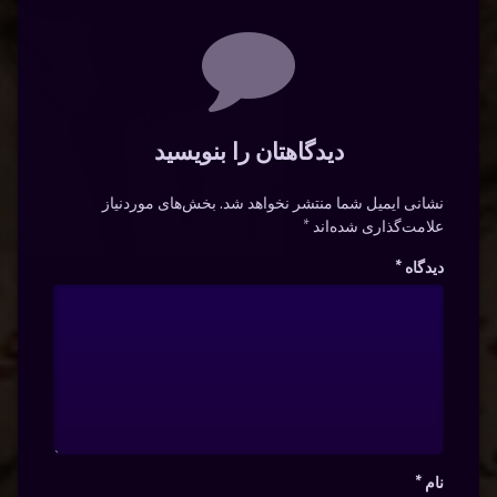
دیدگاه‌ها
دیدگاهتان را بنویسید
نشانی ایمیل شما منتشر نخواهد شد.
بخش‌های موردنیاز
علامت‌گذاری شده‌اند
*
دیدگاه
*
نام
*