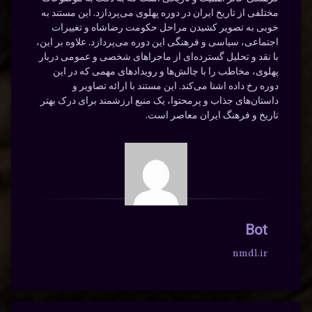
مختلفی از تاریخ ایران در دوره پهلوی می‌پردازد. این مستند به
خوبی به تصویر کشیدن مراحل حکومت رضاشاه و تغییرات
اجتماعی، سیاسی و فرهنگی این دوره می‌پردازد. علاوه بر این،
با نقد و تحلیل گسترده‌ای از ماجراهای شخصی و عمومی دربار
پهلوی، مخاطب را با چالش‌ها و رویدادهای مهمی که در این
دوره رخ داده اشنا می‌کند. این مستند با ارائه تصاویر و
داستان‌های جذاب و پرمحتوا، یک منبع ارزشمند برای درک بهتر
تاریخ و فرهنگ ایران معاصر است.
Bot
nmdl.ir