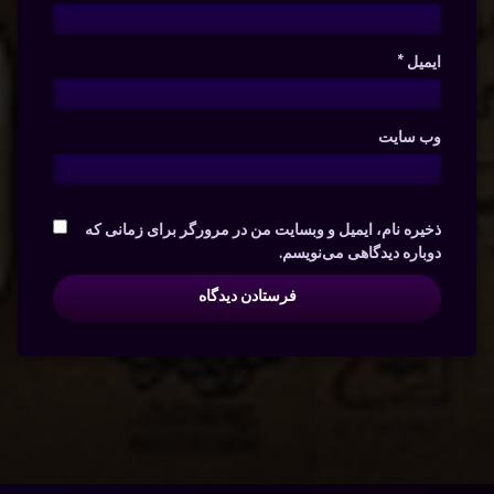
ایمیل
*
وب‌ سایت
ذخیره نام، ایمیل و وبسایت من در مرورگر برای زمانی که
دوباره دیدگاهی می‌نویسم.