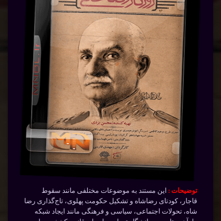
توضیحات :
این مستند به موضوعات مختلفی مانند سقوط
قاجار، کودتای رضاشاه و تشکیل حکومت پهلوی، تاج‌گذاری رضا
شاه، تحولات اجتماعی، سیاسی و فرهنگی مانند ایجاد شبکه