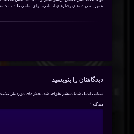
عمیق به ریشه‌های رفتارهای انسانی، برای تمامی طبقات جامع
دیدگاه‌ها
دیدگاهتان را بنویسید
نشانی ایمیل شما منتشر نخواهد شد.
بخش‌های موردنیاز علامت‌
دیدگاه
*