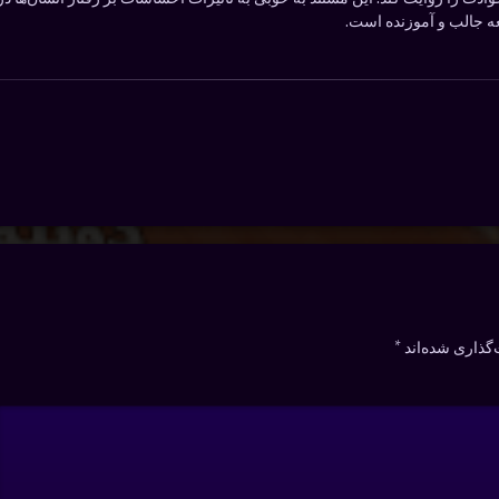
ه جالب و آموزنده است.
گذاری شده‌اند
*