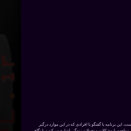
ته است. این برنامه با گفتگو با افرادی که در این موارد درگیر
ر مواجهه با مشکلات و تحولات زندگی اشاره می‌کند و با نگاهی