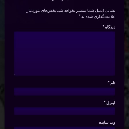
نشانی ایمیل شما منتشر نخواهد شد.
بخش‌های موردنیاز
علامت‌گذاری شده‌اند
*
دیدگاه
*
نام
*
ایمیل
*
وب‌ سایت