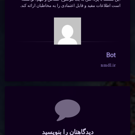
است اطلاعات مفید و قابل اعتمادی را به مخاطبان ارائه کند.
Bot
nmdl.ir
دیدگاه‌ها
دیدگاهتان را بنویسید