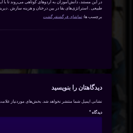
در این مستند، دانش‌آموزان به اردوهای کوتاهی می‌روند تا با ا
طبیعی . استراتژی‌های بقا در بین درختان و هزینه‌ سازش . دیری
برچسب ها:
تماشای فرگشت
فرگشت
دیدگاه‌ها
دیدگاهتان را بنویسید
نشانی ایمیل شما منتشر نخواهد شد.
بخش‌های موردنیاز علامت‌
دیدگاه
*