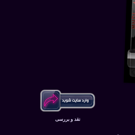
نقد و بررسی