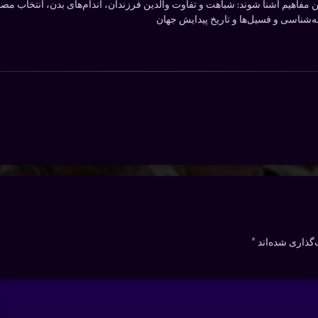
ین مفاهیم آشنا شوند: شباهت و تفاوت والدین فرزندان، اندام‌های بدن، انتخاب مص
نه‌شناسی و فسیل‌ها و تاریخ پیدایش جهان
گذاری شده‌اند
*