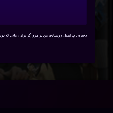
ذخیره نام، ایمیل و وبسایت من در مرورگر برای زمانی که دوب