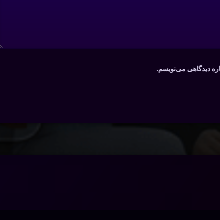
اره دیدگاهی می‌نویسم.