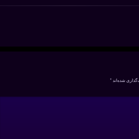
گذاری شده‌اند
*