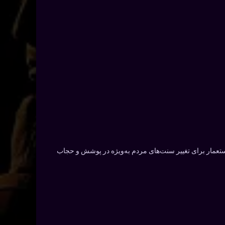
 استعمار برای تغییر سنت‌های مردم به‌ویژه در پوشش و حجاب