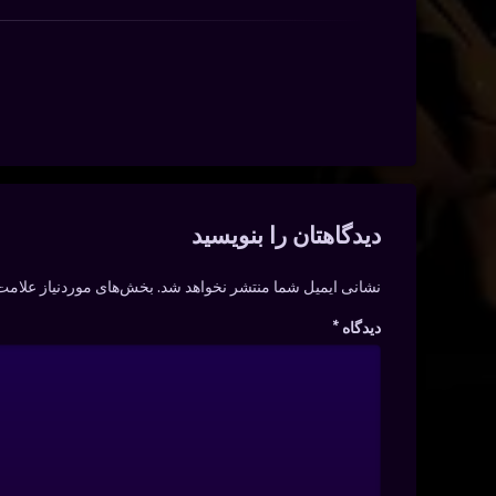
دیدگاه‌ها
دیدگاهتان را بنویسید
نشانی ایمیل شما منتشر نخواهد شد.
بخش‌های موردنیاز علامت‌
دیدگاه
*