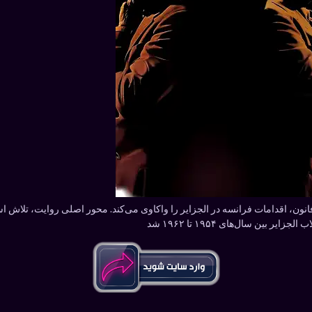
س فانون، اقدامات فرانسه در الجزایر را واکاوی می‌کند. محور اصلی روایت، تلاش
بین سال‌های ۱۹۵۴ تا ۱۹۶۲ شد