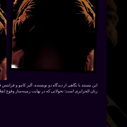
این مستند با نگاهی از دیدگاه دو نویسنده، آلبر کامو و فرانت
زنان الجزایری است؛ تحولاتی که در نهایت زمینه‌ساز وقوع انقلاب الجزایر 