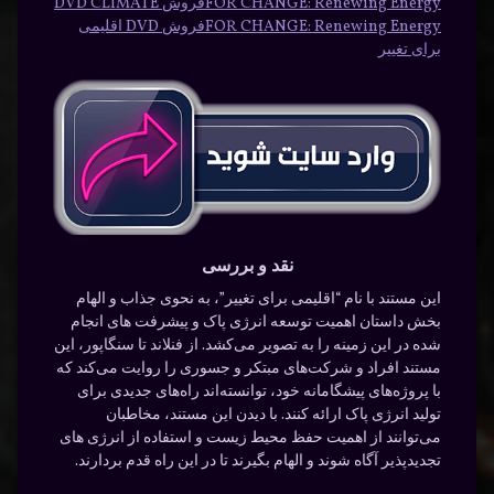
FOR CHANGE: Renewing Energy
فروش DVD CLIMATE
FOR CHANGE: Renewing Energy
فروش DVD اقلیمی
برای تغییر
نقد و بررسی
این مستند با نام “اقلیمی برای تغییر”، به نحوی جذاب و الهام
بخش داستان اهمیت توسعه انرژی پاک و پیشرفت های انجام
شده در این زمینه را به تصویر می‌کشد. از فنلاند تا سنگاپور، این
مستند افراد و شرکت‌های مبتکر و جسوری را روایت می‌کند که
با پروژه‌های پیشگامانه خود، توانسته‌اند راه‌های جدیدی برای
تولید انرژی پاک ارائه کنند. با دیدن این مستند، مخاطبان
می‌توانند از اهمیت حفظ محیط زیست و استفاده از انرژی های
تجدیدپذیر آگاه شوند و الهام بگیرند تا در این راه قدم بردارند.