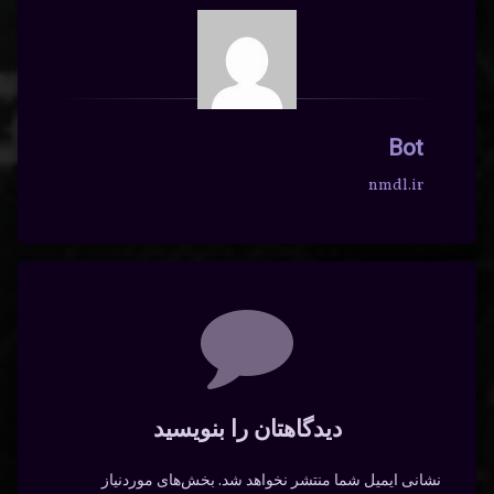
Bot
nmdl.ir
دیدگاه‌ها
دیدگاهتان را بنویسید
نشانی ایمیل شما منتشر نخواهد شد.
بخش‌های موردنیاز