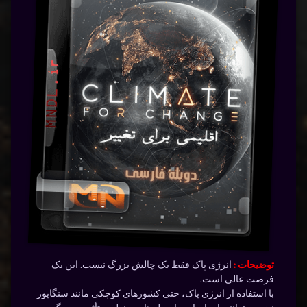
توضیحات :
انرژی پاک فقط یک چالش بزرگ نیست. این یک
فرصت عالی است.
با استفاده از انرژی پاک، حتی کشورهای کوچکی مانند سنگاپور