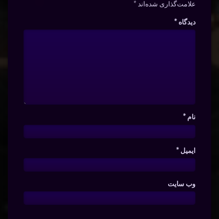
علامت‌گذاری شده‌اند
*
دیدگاه
*
نام
*
ایمیل
*
وب‌ سایت