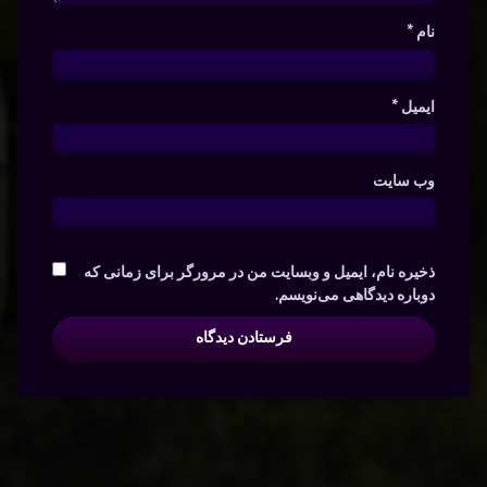
نام
*
ایمیل
*
وب‌ سایت
ذخیره نام، ایمیل و وبسایت من در مرورگر برای زمانی که
دوباره دیدگاهی می‌نویسم.