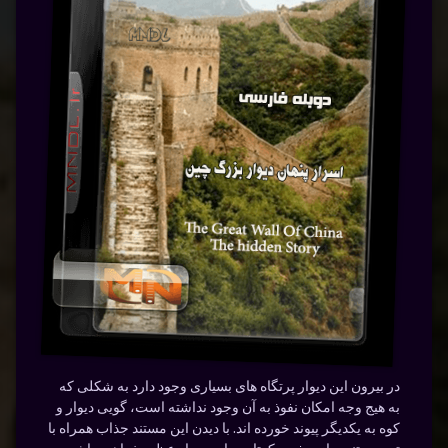
در بیرون این دیوار پرتگاه های بسیاری وجود دارد به شکلی که
به هیج وجه امکان نفوذ به آن وجود نداشته است، گویی دیوار و
کوه به یکدیگر پیوند خورده اند. با دیدن این مستند جذاب همراه با