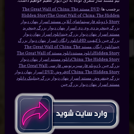
تیم مستند ساز سفری کوتاه به این دیوار عظیم خواهیم داشت.
برچسب ها:
DVD مستند The Great Wall of China: The
Hidden Story
The Great Wall of China: The Hidden
Story با دوبله فارسی
تماشای آنلاین مستند اسرار پنهان دیوار
بزرگ چین
خرید دی وی دی اسرار پنهان دیوار بزرگ چین
خرید
مستند اسرار پنهان دیوار بزرگ چین
دانلود اسرار پنهان دیوار
بزرگ چین با کیفیت HD
دانلود رایگان اسرار پنهان دیوار بزرگ
چین
دانلود رایگان مستند The Great Wall of China: The
Hidden Story
دانلود مستند
دانلود مستند The Great Wall of
China: The Hidden Story
دانلود مستند اسرار پنهان دیوار
بزرگ چین با دوبله فارسی
زیرنویس فارسی The Great Wall
of China: The Hidden Story
فروش DVD اسرار پنهان دیوار
بزرگ چین
فروش مستند اسرار پنهان دیوار بزرگ چین
لینک دانلود
مستند اسرار پنهان دیوار بزرگ چین