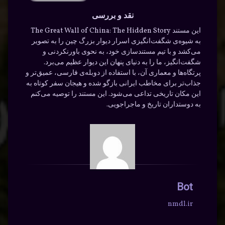
نقد و بررسی
این مستند The Great Wall of China: The Hidden Story
به شیوه‌ی شگفت‌انگیزی اسرار دیوار بزرگ چین را به تصویر
می‌کشد و با تیم مستند‌سازی خود، به نحوی باورنکردنی و
شگفت‌انگیز، ما را به دنیای پنهان این دیوار عظیم می‌برد.
پرتگاه‌ها و معماری آن، با استفاده از دوبله‌ی فارسی، عمیق‌تر و
جذاب‌تر برای مخاطب ایرانی بازگو شده و هیجان سفر کوتاه به
این مکان تاریخی تداعی می‌شود. این مستند را توصیه می‌کنم
به دوستداران تاریخ و ماجراجویی.
Bot
nmdl.ir