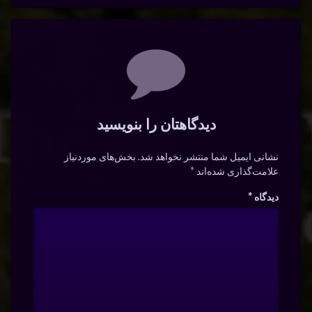
دیدگاه‌ها
دیدگاهتان را بنویسید
نشانی ایمیل شما منتشر نخواهد شد.
بخش‌های موردنیاز
علامت‌گذاری شده‌اند
*
دیدگاه
*