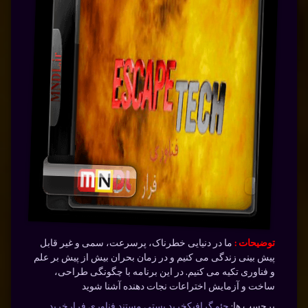
توضیحات :
ما در دنیایی خطرناک، پرسرعت، سمی و غیر قابل
پیش بینی زندگی می کنیم و در زمان بحران بیش از پیش بر علم
و فناوری تکیه می کنیم. در این برنامه با چگونگی طراحی،
ساخت و آزمایش اختراعات نجات دهنده آشنا شوید
برچسب ها:
جئو گرافیک
خرید پستی مستند فناوری فرار
خرید