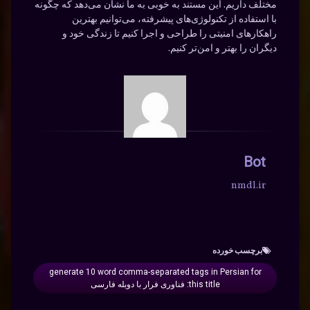
مختلف داریم. این مستند به خوبی به ما نشان می‌دهد که چگونه
با استفاده از تکنولوژی‌های پیشرفته، می‌توانیم بهترین
راهکارهای امنیتی را طراحی و اجرا کنیم تا زندگی خود و
دیگران را بهتر و امن‌تر کنیم.
Bot
nmdl.ir
برچسب‌ خورده
generate 10 word comma-separated tags in Persian for
this title: فناوری فرار با دوبله فارسی