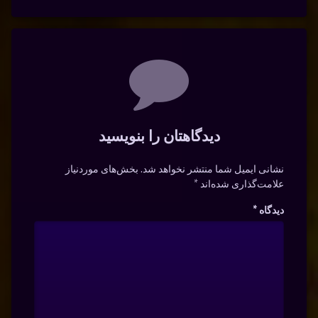
دیدگاه‌ها
دیدگاهتان را بنویسید
نشانی ایمیل شما منتشر نخواهد شد.
بخش‌های موردنیاز
علامت‌گذاری شده‌اند
*
دیدگاه
*