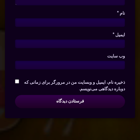
نام
*
ایمیل
*
وب‌ سایت
ذخیره نام، ایمیل و وبسایت من در مرورگر برای زمانی که
دوباره دیدگاهی می‌نویسم.