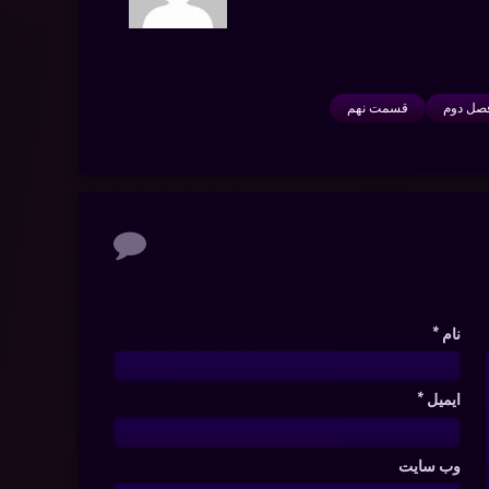
صل دوم
قسمت نهم
نام
*
ایمیل
*
وب‌ سایت