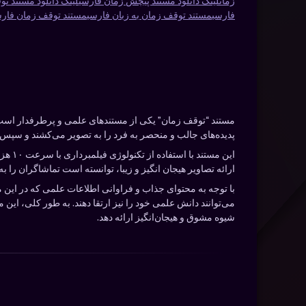
زمان
لینک دانلود مستند پیچش زمان فارسی
لینک دانلود مستند تو
فارسی
مستند توقف زمان به زبان فارسی
مستند توقف زمان فارس
مستند “توقف زمان” یکی از مستندهای علمی و پرطرفدار است 
پدیده‌های جالب و منحصر به فرد را به تصویر می‌کشند و سپس آن
این م
ارائه تصاویر هیجان انگیز و زیبا، توانسته است تماشاگران را به 
با توجه به محتوای جذاب و فراوانی اطلاعات علمی که در این 
می‌توانند دانش علمی خود را نیز ارتقا دهند. به طور کلی، این 
شیوه مشوق و هیجان‌انگیز ارائه دهد.