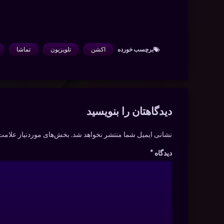
برچسب‌ خورده
اکشن
تلویزیون
تماشا
دیدگاه‌ها
دیدگاهتان را بنویسید
نشانی ایمیل شما منتشر نخواهد شد.
بخش‌های موردنیاز علامت‌
دیدگاه
*