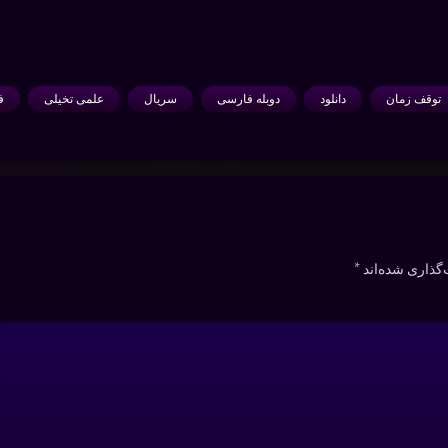
توقف زمان
دانلود
دوبله فارسی
سریال
علمی تخیلی
ف
گذاری شده‌اند
*