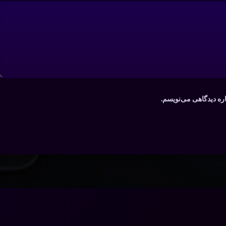
اره دیدگاهی می‌نویسم.