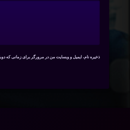
ذخیره نام، ایمیل و وبسایت من در مرورگر برای زمانی که دوب