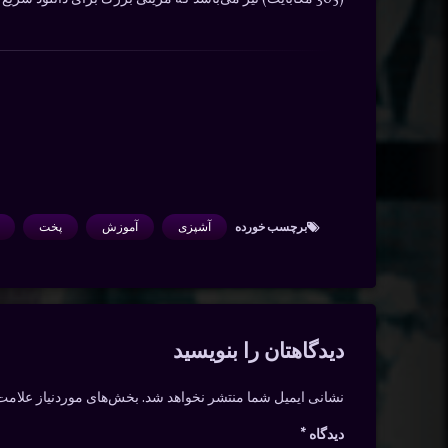
برچسب‌ خورده
آشپزی
آموزش
پخت
دیدگاه‌ها
دیدگاهتان را بنویسید
نشانی ایمیل شما منتشر نخواهد شد.
بخش‌های موردنیاز علامت‌
دیدگاه
*