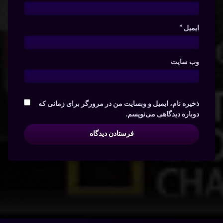
ایمیل
*
وب‌ سایت
ذخیره نام، ایمیل و وبسایت من در مرورگر برای زمانی که
دوباره دیدگاهی می‌نویسم.