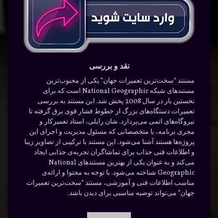
نقد و بررسی
مستند “سخت‌ترین تعمیرات جهان” یکی از محبوب‌ترین
مستندهای شبکه National Geographic است که برای
نخستین بار در سال 2008 پخش شد. این مستند به بررسی
تعمیرات دستگاه‌های بزرگ از خطوط فشار قوی برق گرفته تا
نیروگاه‌های اتمی می‌پردازد. شان رایلی، استاد تعمیرکار و
مجری برنامه، با متخصصانی که مسئول مدیریت و اجرای این
پروژه‌ها هستند آشنا می‌شود. این مستند با ترکیبی از تصاویر زیبا
و اطلاعات فنی جذاب برای تماشاگران تجربه‌ی جذابی ایجاد
می‌کند و به عنوان یکی از بهترین مستندهای National
Geographic شناخته می‌شود. با توجه به محتوا و ارائه‌ی
مناسب اطلاعات فنی و آموزشی، مستند “سخت‌ترین تعمیرات
جهان” می‌تواند توصیه مناسبی برای دیدن باشد.