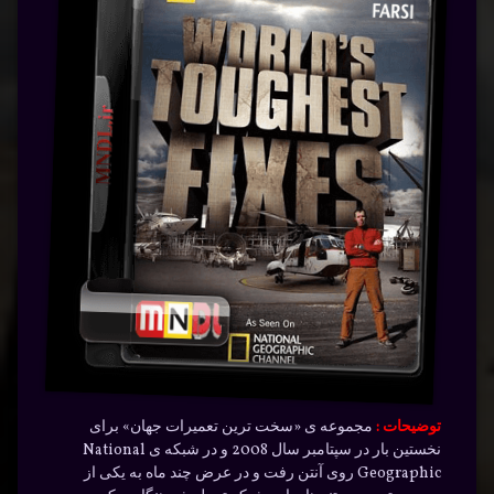
توضیحات :
مجموعه ی «سخت ترین تعمیرات جهان» برای
نخستین بار در سپتامبر سال 2008 و در شبکه ی National
Geographic روی آنتن رفت و در عرض چند ماه به یکی از