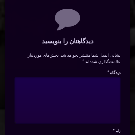
دیدگاه‌ها
دیدگاهتان را بنویسید
نشانی ایمیل شما منتشر نخواهد شد.
بخش‌های موردنیاز
علامت‌گذاری شده‌اند
*
دیدگاه
*
نام
*