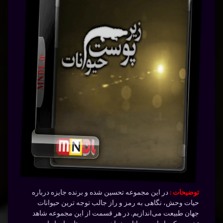
توضیحات :
در این مجموعه‌ تحسین‌ شده و برنده‌‌ جایزه درباره‌‌
حیات وحش، نگاهی به رمز و راز جالب‌ توجه‌‌ ترین حیوانات
جهان طبیعت می‌اندازیم. در هر قسمت از این مجموعه شاهد