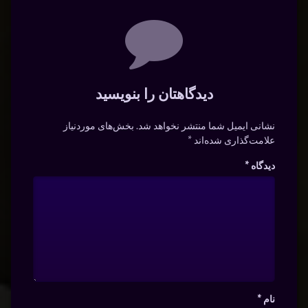
دیدگاه‌ها
دیدگاهتان را بنویسید
نشانی ایمیل شما منتشر نخواهد شد.
بخش‌های موردنیاز
علامت‌گذاری شده‌اند
*
دیدگاه
*
نام
*