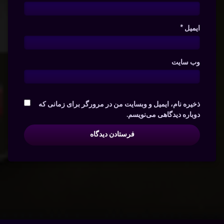
ایمیل
*
وب‌ سایت
ذخیره نام، ایمیل و وبسایت من در مرورگر برای زمانی که
دوباره دیدگاهی می‌نویسم.