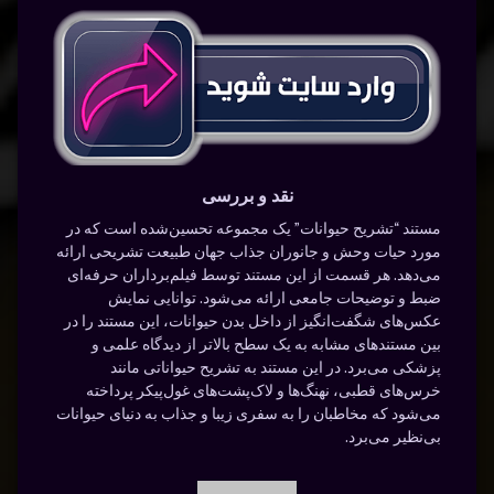
نقد و بررسی
مستند “تشریح حیوانات” یک مجموعه تحسین‌شده است که در
مورد حیات وحش و جانوران جذاب جهان طبیعت تشریحی ارائه
می‌دهد. هر قسمت از این مستند توسط فیلم‌برداران حرفه‌ای
ضبط و توضیحات جامعی ارائه می‌شود. توانایی نمایش
عکس‌های شگفت‌انگیز از داخل بدن حیوانات، این مستند را در
بین مستندهای مشابه به یک سطح بالاتر از دیدگاه علمی و
پزشکی می‌برد. در این مستند به تشریح حیواناتی مانند
خرس‌های قطبی، نهنگ‌ها و لاک‌پشت‌های غول‌پیکر پرداخته
می‌شود که مخاطبان را به سفری زیبا و جذاب به دنیای حیوانات
بی‌نظیر می‌برد.