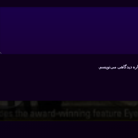
اره دیدگاهی می‌نویسم.