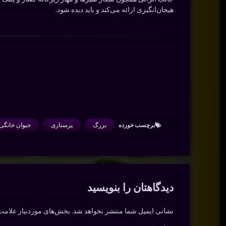
هیجان‌انگیزی ارائه می‌کند و باید دیده شود.
برچسب‌ خورده
بزرگ
پرستاری
حیوان خانگی
دیدگاه‌ها
دیدگاهتان را بنویسید
نشانی ایمیل شما منتشر نخواهد شد.
بخش‌های موردنیاز علامت‌