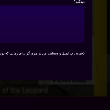
دیدگاه
*
ذخیره نام، ایمیل و وبسایت من در مرورگر برای زمانی که دوب