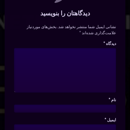
دیدگاهتان را بنویسید
نشانی ایمیل شما منتشر نخواهد شد.
بخش‌های موردنیاز
علامت‌گذاری شده‌اند
*
دیدگاه
*
نام
*
ایمیل
*