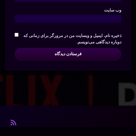
وب‌ سایت
ذخیره نام، ایمیل و وبسایت من در مرورگر برای زمانی که
دوباره دیدگاهی می‌نویسم.
آر ا