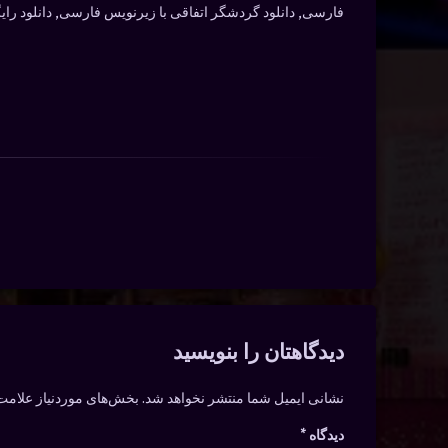
فارسی, دانلود گردشگر اتفاقی با زیرنویس فارسی, دانلود رایگان گردشگر اتفاقی ۲۰۲۵, تماشای آنلاین گردشگر اتفاقی, زیرن
دیدگاه‌ها
دیدگاهتان را بنویسید
نشانی ایمیل شما منتشر نخواهد شد.
بخش‌های موردنیاز علامت‌
دیدگاه
*