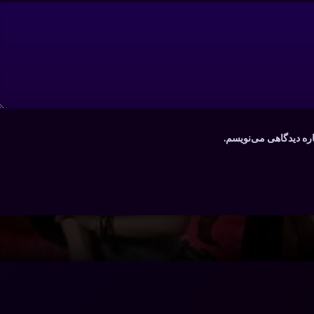
اره دیدگاهی می‌نویسم.