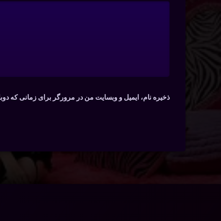
ذخیره نام، ایمیل و وبسایت من در مرورگر برای زمانی که دوب