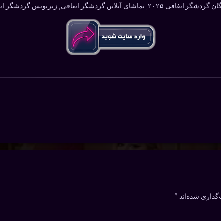
ویس گردشگر اتفاقی, دوبله گردشگر اتفاقی
گذاری شده‌اند
*