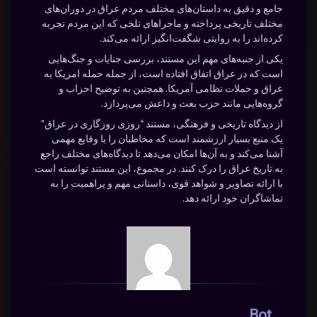
جامع و دقیق به داستان‌های مختلف مردم عراق در دوران‌های
مختلف تاریخی پرداخته و ماجراهای تلخی که این مردم تجربه
کرده‌اند را به روایتی شگفت‌انگیز ارائه می‌کند.
یکی از جنبه‌های مهم این مستند، بررسی جنایات و جنگ‌هایی
است که در عراق اتفاق افتاده است، از جمله حمله امریکا به
عراق و حملات نظامی آمریکا. همچنین به توضیح احزاب و
گروه‌هایی مانند حزب بعث و داعش می‌پردازد.
از دیدگاه تاریخی و فرهنگی، مستند “روزی روزگاری در عراق”
یک منبع بسیار ارزشمند است که مخاطبان را با وقایع مهمی
آشنا می‌کند و به آن‌ها امکان می‌دهد تا دیدگاه‌های مختلف راجع
به تاریخ عراق را درک کنند. در مجموع، این مستند توانسته است
با ارائه تصاویر و شواهد قوی، داستانی مهم و پراهمیت را به
تماشاگران خود ارائه دهد.
Bot