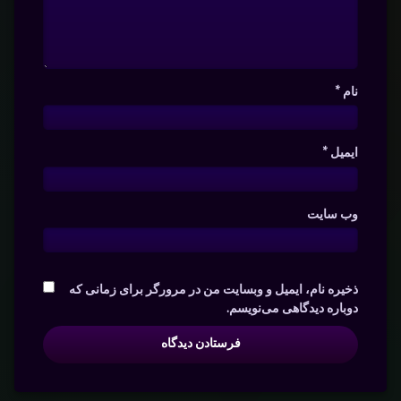
نام
*
ایمیل
*
وب‌ سایت
ذخیره نام، ایمیل و وبسایت من در مرورگر برای زمانی که
دوباره دیدگاهی می‌نویسم.