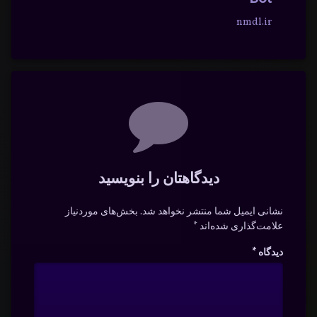
nmdl.ir
دیدگاه‌ها
دیدگاهتان را بنویسید
نشانی ایمیل شما منتشر نخواهد شد.
بخش‌های موردنیاز
علامت‌گذاری شده‌اند
*
دیدگاه
*