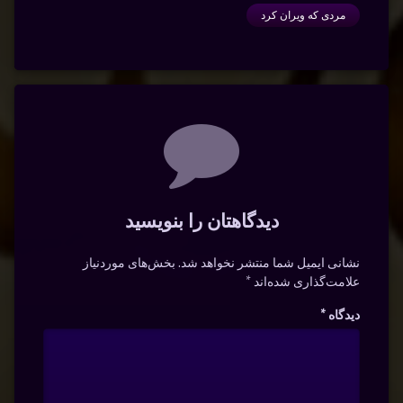
مردی که ویران کرد
دیدگاه‌ها
دیدگاهتان را بنویسید
نشانی ایمیل شما منتشر نخواهد شد.
بخش‌های موردنیاز
علامت‌گذاری شده‌اند
*
دیدگاه
*