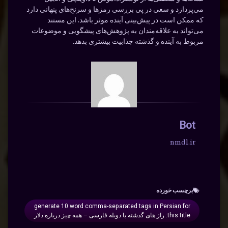
می‌پردازد و سعی در پی بررسی رمزها و سرنخ‌های پنهانی دارد
که ممکن است در پیش‌بینی آینده موثر باشد. این مستند
می‌تواند به علاقه‌مندان به پژوهش‌های پیشگویی و موضوعات
مربوط به آینده و گذشته جذابیت بیشتری بدهد.
Bot
nmdl.ir
برچسب‌ خورده
generate 10 word comma-separated tags in Persian for
this title: راز های گذشته با دوبله فارسی – همه چیز درباره دلار