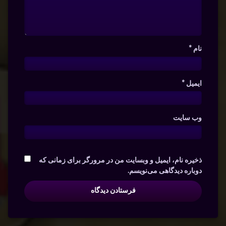
نام
*
ایمیل
*
وب‌ سایت
ذخیره نام، ایمیل و وبسایت من در مرورگر برای زمانی که
دوباره دیدگاهی می‌نویسم.