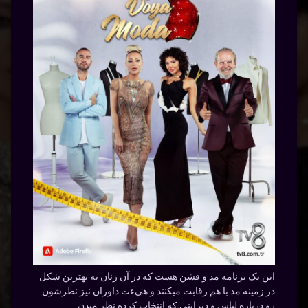
این یک برنامه مد و فشن هست که در آن زنان به بهترین شکل
در زمینه مد با هم رقابت میکنند و هیءت داوران نیز نظرشون
رو درباره لباس و دیزاینی که انتخاب کرده نظر میدن