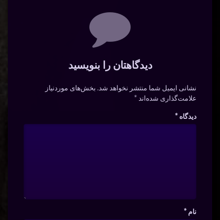
دیدگاه‌ها
دیدگاهتان را بنویسید
نشانی ایمیل شما منتشر نخواهد شد.
بخش‌های موردنیاز
علامت‌گذاری شده‌اند
*
دیدگاه
*
نام
*