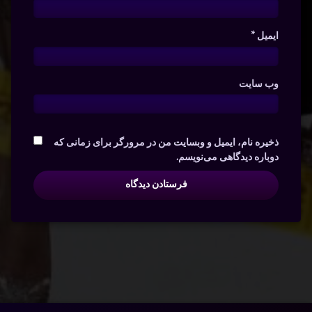
ایمیل
*
وب‌ سایت
ذخیره نام، ایمیل و وبسایت من در مرورگر برای زمانی که
دوباره دیدگاهی می‌نویسم.