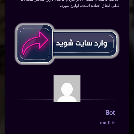
قتلی اتفاق افتاده است. اولین مورد.
Bot
nmdl.ir