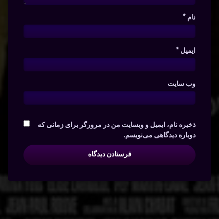
نام
*
ایمیل
*
وب‌ سایت
ذخیره نام، ایمیل و وبسایت من در مرورگر برای زمانی که
دوباره دیدگاهی می‌نویسم.