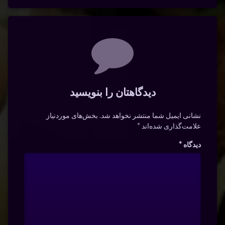
دیدگاه‌ها
دیدگاهتان را بنویسید
نشانی ایمیل شما منتشر نخواهد شد.
بخش‌های موردنیاز
علامت‌گذاری شده‌اند
*
دیدگاه
*