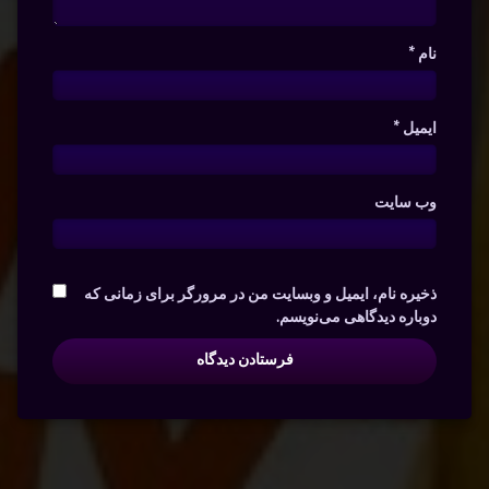
نام
*
ایمیل
*
وب‌ سایت
ذخیره نام، ایمیل و وبسایت من در مرورگر برای زمانی که
دوباره دیدگاهی می‌نویسم.