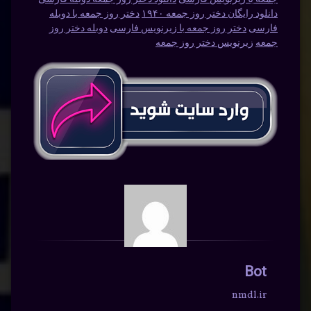
دانلود رایگان دختر روز جمعه ۱۹۴۰
دختر روز جمعه با دوبله
فارسی
دختر روز جمعه با زیرنویس فارسی
دوبله دختر روز
جمعه
زیرنویس دختر روز جمعه
Bot
nmdl.ir