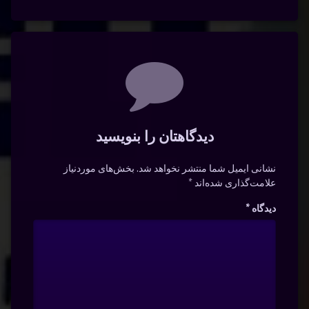
دیدگاه‌ها
دیدگاهتان را بنویسید
نشانی ایمیل شما منتشر نخواهد شد.
بخش‌های موردنیاز
علامت‌گذاری شده‌اند
*
دیدگاه
*