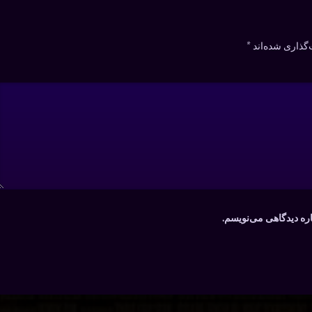
گذاری شده‌اند
*
اره دیدگاهی می‌نویسم.