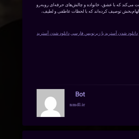
ت می‌کند که با عشق، خانواده و چالش‌های حرفه‌ای روبه‌رو
و الهام‌بخش توصیف کرده‌اند که با لحظات عاطفی و لطیف،
دانلود شدن آسترید با زیرنویس فارسی
دانلود شدن آسترید
Bot
nmdl.ir