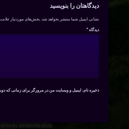
دیدگاه‌ها
دیدگاهتان را بنویسید
نشانی ایمیل شما منتشر نخواهد شد.
بخش‌های موردنیاز علامت‌
دیدگاه
*
ذخیره نام، ایمیل و وبسایت من در مرورگر برای زمانی که دوب