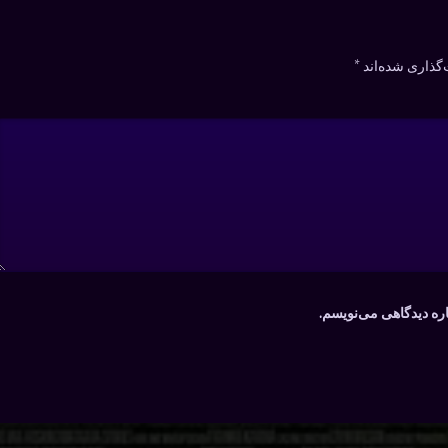
گذاری شده‌اند
*
اره دیدگاهی می‌نویسم.