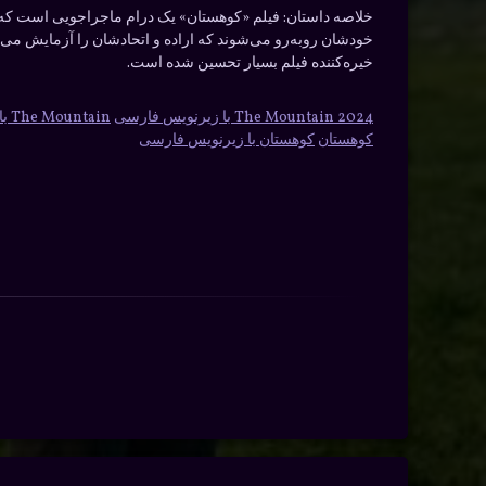
خلاصه داستان:
فیلم «کوهستان» یک درام ماجراجویی است که داس
خودشان روبه‌رو می‌شوند که اراده و اتحادشان را آزمایش می‌
خیره‌کننده فیلم بسیار تحسین شده است.
The Mountain 2024 با زیرنویس فارسی
The Mountain با دوبله فارسی
کوهستان
کوهستان با زیرنویس فارسی