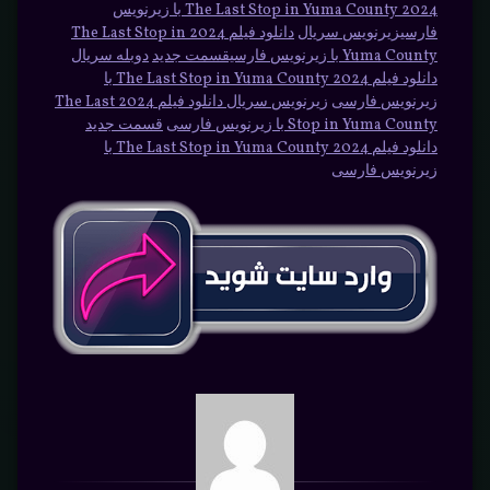
2024 The Last Stop in Yuma County با زیرنویس
فارسیزیرنویس سریال
دانلود فیلم 2024 The Last Stop in
Yuma County با زیرنویس فارسیقسمت جدید
دوبله سریال
دانلود فیلم 2024 The Last Stop in Yuma County با
زیرنویس فارسی
زیرنویس سریال دانلود فیلم 2024 The Last
Stop in Yuma County با زیرنویس فارسی
قسمت جدید
دانلود فیلم 2024 The Last Stop in Yuma County با
زیرنویس فارسی