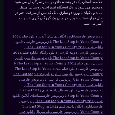
خلاصه داستان:
یک فروشنده چاقو در سفر سرگردان می شود
و مجبور می شود در یک ایستگاه استراحت روستایی منتظر
بماند و ناگهان با ورود دو سارق بانک که پس از سرقت اخیر در
حال فرار هستند، خود را در میان یک گروگان گیری خشونت
آمیز می بیند.
با زیرنویس فارسیدانلود رایگان
تماشای آنلاین دانلود فیلم 2024
The Last Stop in Yuma County با زیرنویس فارسی
دانلود
دانلود فیلم 2024 The Last Stop in Yuma County با
زیرنویس فارسی دوبله فارسی
دانلود رایگان دانلود فیلم 2024
The Last Stop in Yuma County با زیرنویس فارسی
دانلود
سریال دانلود فیلم 2024 The Last Stop in Yuma County با
زیرنویس فارسی
دانلود فیلم 2024 The Last Stop in Yuma
County با زیرنویس فارسی
دانلود فیلم 2024 The Last Stop
in Yuma County با زیرنویس فارسی با زیرنویس فارسی
دانلود فیلم 2024 The Last Stop in Yuma County با
زیرنویس فارسی دانلود سریال
دانلود فیلم 2024 The Last
Stop in Yuma County با زیرنویس فارسیتماشای آنلاین
دانلود
فیلم 2024 The Last Stop in Yuma County با زیرنویس
فارسیدانلود رایگان
دانلود فیلم 2024 The Last Stop in
Yuma County با زیرنویس فارسیدوبله سریال
دانلود فیلم