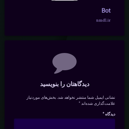
Bot
nmdl.ir
دیدگاه‌ها
دیدگاهتان را بنویسید
نشانی ایمیل شما منتشر نخواهد شد.
بخش‌های موردنیاز
علامت‌گذاری شده‌اند
*
دیدگاه
*