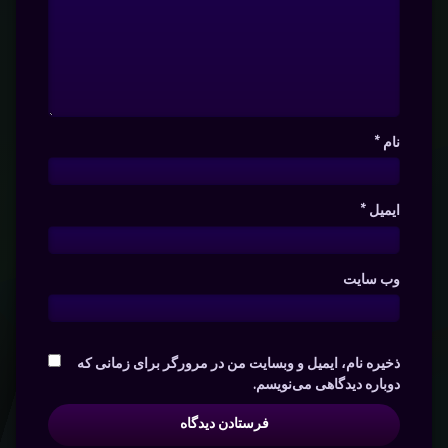
نام
*
ایمیل
*
وب‌ سایت
ذخیره نام، ایمیل و وبسایت من در مرورگر برای زمانی که
دوباره دیدگاهی می‌نویسم.