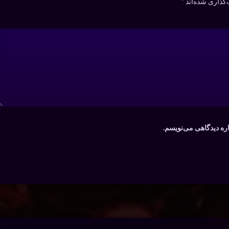
گذاری شده‌اند
*
اره دیدگاهی می‌نویسم.