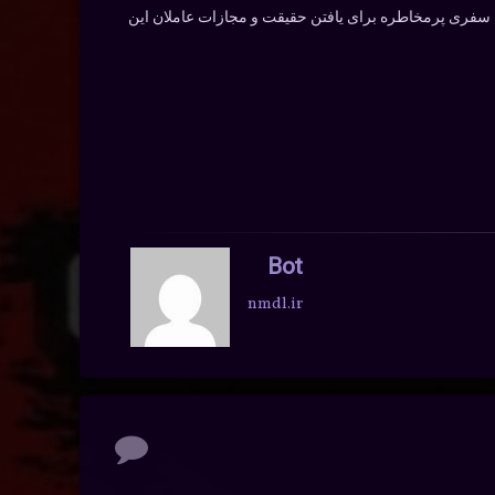
 سفری پرمخاطره برای یافتن حقیقت و مجازات عاملان این
Bot
nmdl.ir