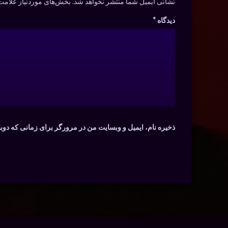
نشانی ایمیل شما منتشر نخواهد شد.
بخش‌های موردنیاز علامت‌
دیدگاه
*
ذخیره نام، ایمیل و وبسایت من در مرورگر برای زمانی که دوب