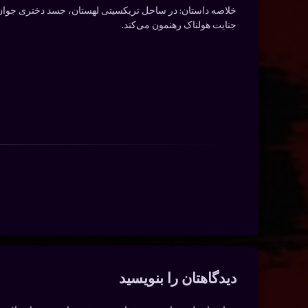
خلاصه داستان:
در ساحل تریکسیتی لهستان، جسد دختری جوان ک
جنایت هولناک رهنمون می‌کند.
دیدگاه‌ها
دیدگاهتان را بنویسید