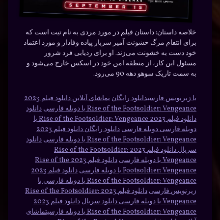
خلاصه داستان:
داستان فیلم در مورد مردی به نام تیت است که
برای انتقام مرگ خشونت آمیز سرباز پیاده وفادار و مورد اعتماد
خود دست به خشونت می‌زند. او برای ردیابی فرد شرور
مسئول این کار، از منطقه امن خود در اسکس خارج می‌شود و
به سمت تاریک سوهو دهه 90 می‌رود.
با زیرنویس فارسیدانلود رایگان
تماشای آنلاین دانلود فیلم 2023
Rise of the Footsoldier: Vengeance با دوبله فارسی
دانلود
دانلود فیلم 2023 Rise of the Footsoldier: Vengeance با
دوبله فارسی دوبله فارسی
دانلود رایگان دانلود فیلم 2023
Rise of the Footsoldier: Vengeance با دوبله فارسی
دانلود
سریال دانلود فیلم 2023 Rise of the Footsoldier:
Vengeance با دوبله فارسی
دانلود فیلم 2023 Rise of the
Footsoldier: Vengeance با دوبله فارسی
دانلود فیلم 2023
Rise of the Footsoldier: Vengeance با دوبله فارسی با
زیرنویس فارسی
دانلود فیلم 2023 Rise of the Footsoldier:
Vengeance با دوبله فارسی دانلود سریال
دانلود فیلم 2023
Rise of the Footsoldier: Vengeance با دوبله فارسیتماشای