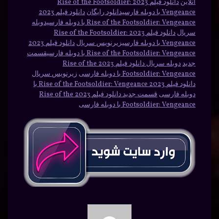
آنلاین
دانلود فیلم 2023 Rise of the Footsoldier:
Vengeance با دوبله فارسیدانلود رایگان
دانلود فیلم 2023
Rise of the Footsoldier: Vengeance با دوبله فارسیدوبله
سریال
دانلود فیلم 2023 Rise of the Footsoldier:
Vengeance با دوبله فارسیزیرنویس سریال
دانلود فیلم 2023
Rise of the Footsoldier: Vengeance با دوبله فارسیقسمت
جدید
دوبله سریال دانلود فیلم 2023 Rise of the
Footsoldier: Vengeance با دوبله فارسی
زیرنویس سریال
دانلود فیلم 2023 Rise of the Footsoldier: Vengeance با
دوبله فارسی
قسمت جدید دانلود فیلم 2023 Rise of the
Footsoldier: Vengeance با دوبله فارسی