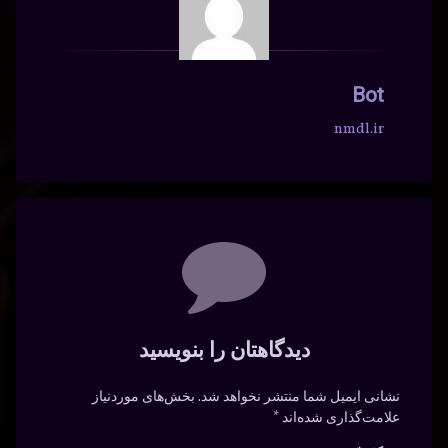
Bot
nmdl.ir
دیدگاه‌ها
دیدگاهتان را بنویسید
نشانی ایمیل شما منتشر نخواهد شد.
بخش‌های موردنیاز
علامت‌گذاری شده‌اند
*