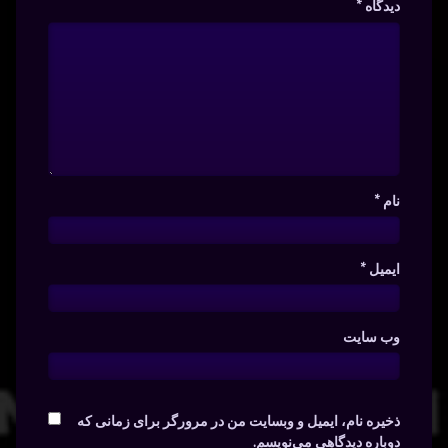
دیدگاه
*
نام
*
ایمیل
*
وب‌ سایت
ذخیره نام، ایمیل و وبسایت من در مرورگر برای زمانی که
دوباره دیدگاهی می‌نویسم.