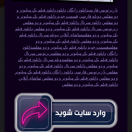
با زیرنویس فارسیدانلود رایگان
دانلود دانلود فیلم یک میلیونر و
دو مفلس دوبله فارسی
قسمت جدید دانلود فیلم یک میلیونر و
دو مفلس
دانلود سریال دانلود فیلم یک میلیونر و دو مفلس
زیرنویس سریال دانلود فیلم یک میلیونر و دو مفلس
دانلود فیلم
یک میلیونر و دو مفلستماشای آنلاین
دوبله سریال دانلود فیلم
یک میلیونر و دو مفلس
دانلود فیلم یک میلیونر و دو
مفلسقسمت جدید
دانلود فیلم یک میلیونر و دو مفلسدانلود
رایگان
دانلود فیلم یک میلیونر و دو مفلسزیرنویس سریال
دانلود فیلم یک میلیونر و دو مفلسدوبله سریال
دانلود فیلم یک
میلیونر و دو مفلس دانلود سریال
دانلود فیلم یک میلیونر و دو
مفلس با زیرنویس فارسی
دانلود رایگان دانلود فیلم یک میلیونر
و دو مفلس
دانلود فیلم یک میلیونر و دو مفلس
تماشای آنلاین
دانلود فیلم یک میلیونر و دو مفلس