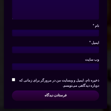
نام
*
ایمیل
*
وب‌ سایت
ذخیره نام، ایمیل و وبسایت من در مرورگر برای زمانی که
دوباره دیدگاهی می‌نویسم.