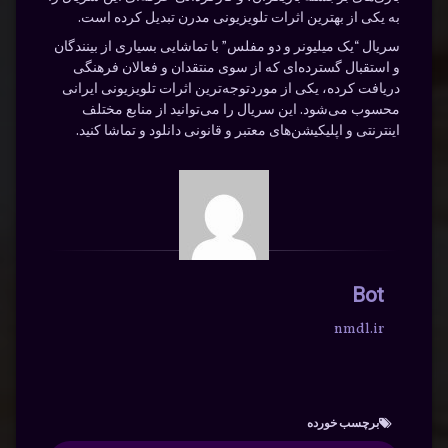
به یکی از بهترین اثرات تلویزیونی مدرن تبدیل کرده است.
سریال “یک میلیونر و دو مفلس” با تماشایی بسیاری از بینندگان
و استقبال گسترده‌ای که از سوی منتقدان و فعالان فرهنگی
دریافت کرده، یکی از موردتوجه‌ترین اثرات تلویزیونی ایرانی
محسوب می‌شود. این سریال را می‌توانید از منابع مختلف
اینترنتی و اپلیکیشن‌های معتبر و قانونی دانلود و تماشا کنید.
Bot
nmdl.ir
برچسب‌ خورده